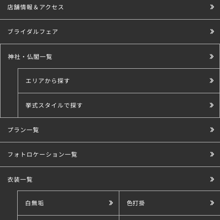
店舗情報＆アクセス
ブライダルフェア
神社・仏閣一覧
エリアから探す
挙式スタイルで探す
プラン一覧
こだわり条件で探す
フォトロケーション一覧
衣装一覧
白無垢
色打掛