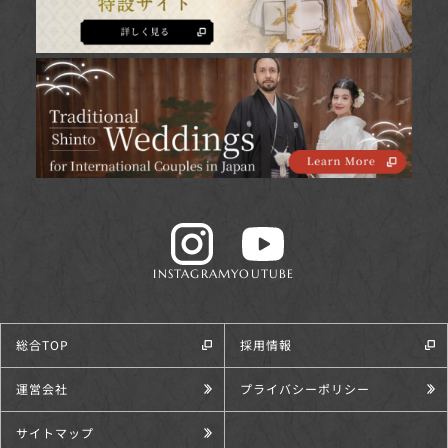
INSTAGRAM
YOUTUBE
総合TOP
採用情報
運営会社
プライバシーポリシー
サイトマップ