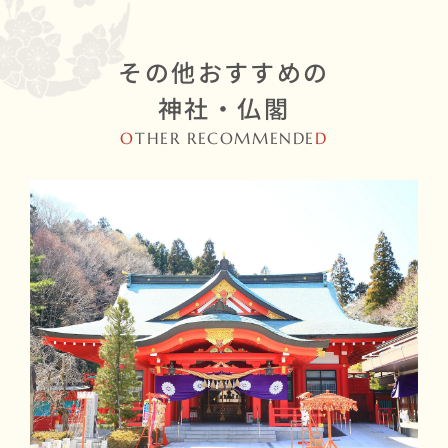
その他おすすめの
神社・仏閣
O
THER RECOMMENDE
D