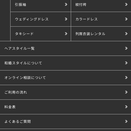
引振袖
紋付袴
ウェディングドレス
カラードレス
タキシード
列席衣装レンタル
ヘアスタイル一覧
和婚スタイルについて
オンライン相談について
ご利用の流れ
料金表
よくあるご質問