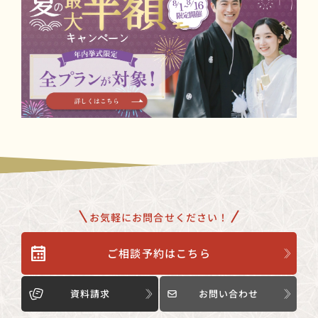
お気軽にお問合せください！
ご相談予約はこちら
資料請求
お問い合わせ