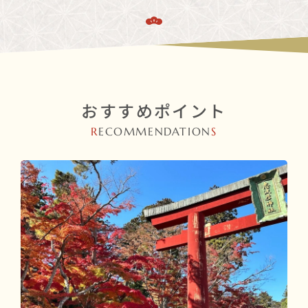
おすすめポイント
R
ECOMMENDATION
S