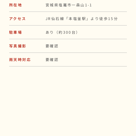
所在地
宮城県塩竈市一森山1-1
アクセス
JR仙石線「本塩釜駅」より徒歩15分
駐車場
あり（約300台）
写真撮影
要確認
雨天時対応
要確認