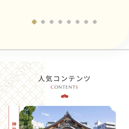
人気コンテンツ
C
ONTENT
S