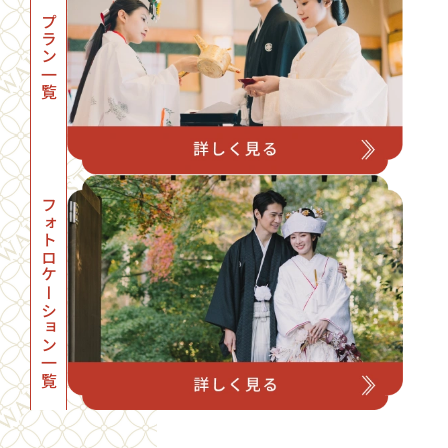
プラン一覧
フォトロケーション一覧