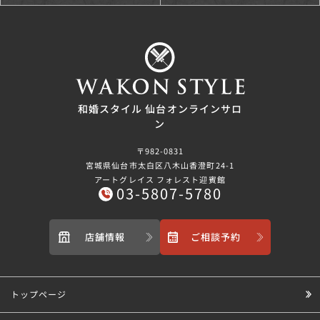
和婚スタイル 仙台オンラインサロ
ン
〒982-0831
宮城県仙台市太白区八木山香澄町24-1
アートグレイス フォレスト迎賓館
03-5807-5780
店舗情報
ご相談予約
トップページ