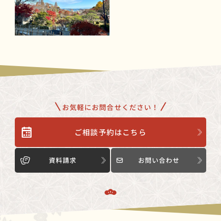
お気軽にお問合せください！
ご相談予約はこちら
資料請求
お問い合わせ