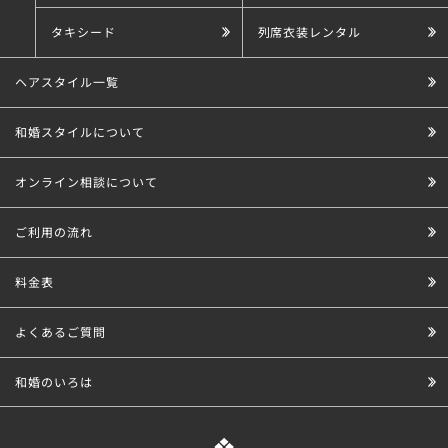
タキシード
列席衣装レンタル
ヘアスタイル一覧
和婚スタイルについて
オンライン相談について
ご利用の流れ
料金表
よくあるご質問
和婚のいろは