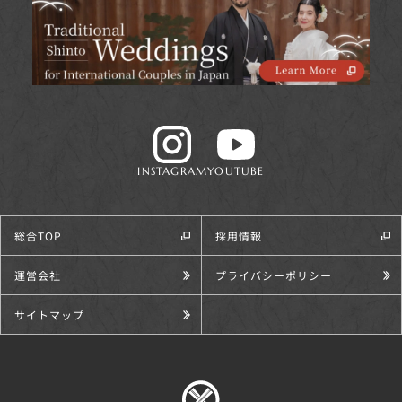
INSTAGRAM
YOUTUBE
総合TOP
採用情報
運営会社
プライバシーポリシー
サイトマップ