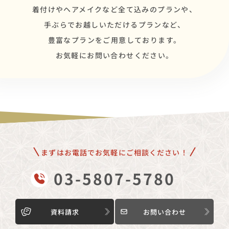
着付けやヘアメイクなど全て込みのプランや、
手ぶらでお越しいただけるプランなど、
豊富なプランをご用意しております。
お気軽にお問い合わせください。
まずはお電話でお気軽にご相談ください！
03-5807-5780
資料請求
お問い合わせ