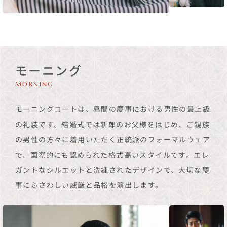
モーニング
MORNING
モーニングコートは、昼間の慶事における男性の最上級
の礼装です。結婚式では新郎のお父様をはじめ、ご親族
の男性の方々に着用いただく正統派のフォーマルウェア
で、国際的にも認められた格式高いスタイルです。エレ
ガントなシルエットと洗練されたデザインで、大切な慶
事にふさわしい威厳と品格を演出します。