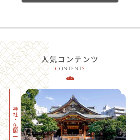
人気コンテンツ
C
ONTENT
S
神社・仏閣一覧