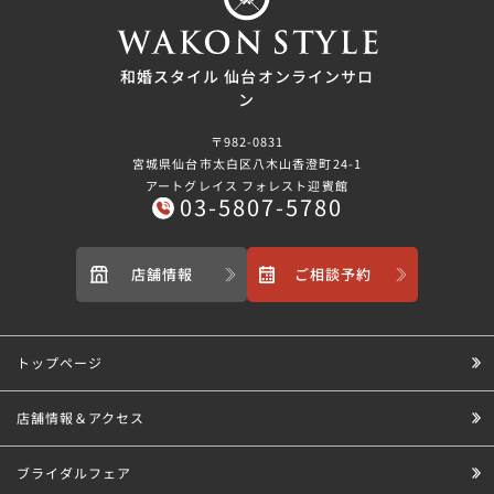
和婚スタイル 仙台オンラインサロ
ン
〒982-0831
宮城県仙台市太白区八木山香澄町24-1
アートグレイス フォレスト迎賓館
03-5807-5780
店舗情報
ご相談予約
トップページ
店舗情報＆アクセス
ブライダルフェア