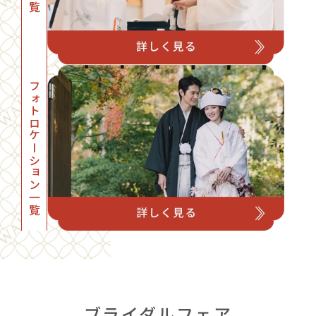
フォトロケーション一覧
ブライダルフェア