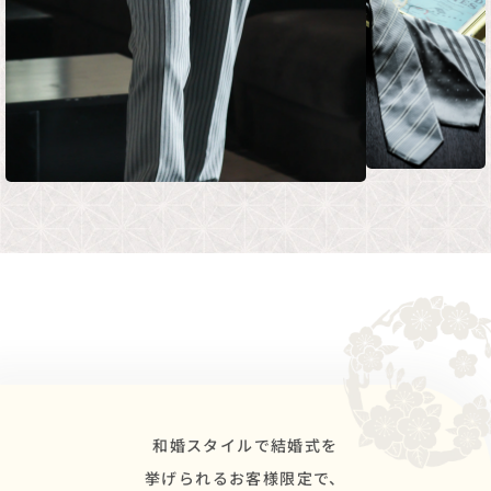
和婚スタイルで結婚式を
挙げられるお客様限定で、