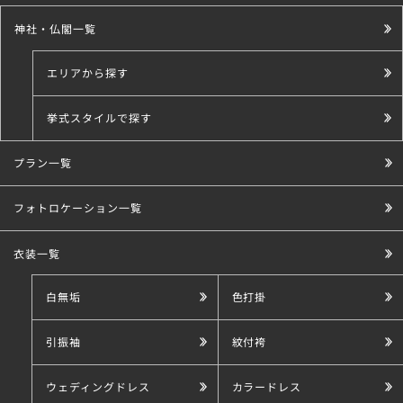
神社・仏閣一覧
エリアから探す
挙式スタイルで探す
プラン一覧
こだわり条件で探す
フォトロケーション一覧
衣装一覧
白無垢
色打掛
引振袖
紋付袴
ウェディングドレス
カラードレス