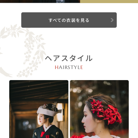
すべての衣装を見る
ヘアスタイル
H
AIRSTYL
E