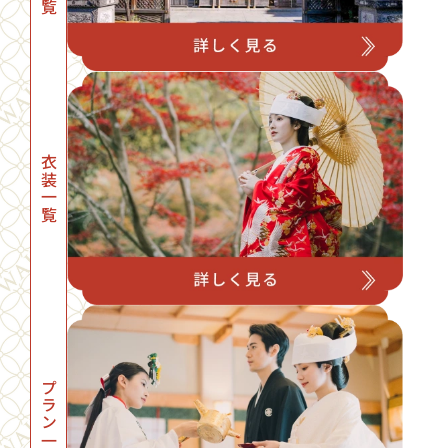
衣装一覧
プラン一覧