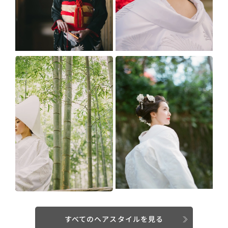
すべてのヘアスタイルを見る