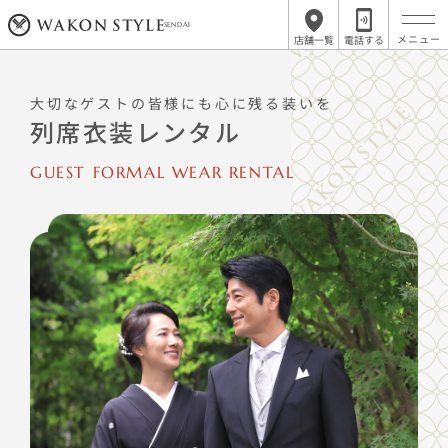
SENDAI
店舗一覧
電話する
大切なゲストの皆様にも心に残る装いを
列席衣装レンタル
GUEST FORMAL WEAR RENTAL