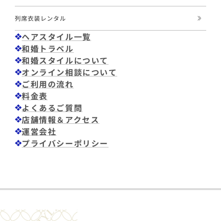
列席衣装レンタル
ヘアスタイル一覧
和婚トラベル
和婚スタイルについて
オンライン相談について
ご利用の流れ
料金表
よくあるご質問
店舗情報＆アクセス
運営会社
プライバシーポリシー