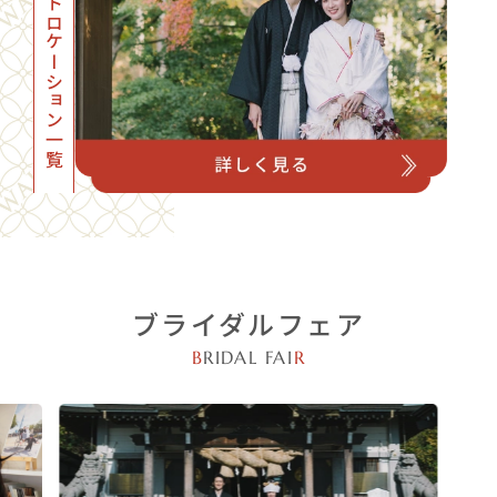
フォトロケーション一覧
ブライダルフェア
B
RIDAL FAI
R