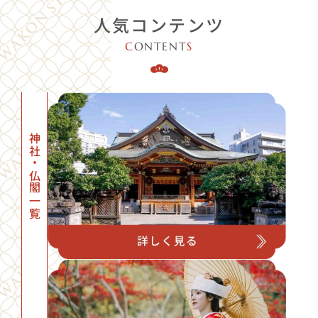
人気コンテンツ
C
ONTENT
S
神社・仏閣一覧