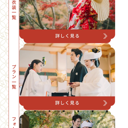
衣装一覧
プラン一覧