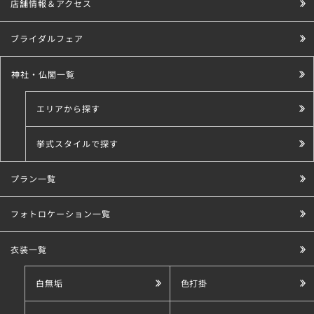
店舗情報＆アクセス
ブライダルフェア
神社・仏閣一覧
エリアから探す
挙式スタイルで探す
プラン一覧
こだわり条件で探す
フォトロケーション一覧
衣装一覧
白無垢
色打掛