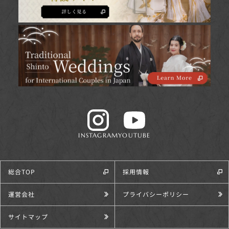
INSTAGRAM
YOUTUBE
総合TOP
採用情報
運営会社
プライバシーポリシー
サイトマップ