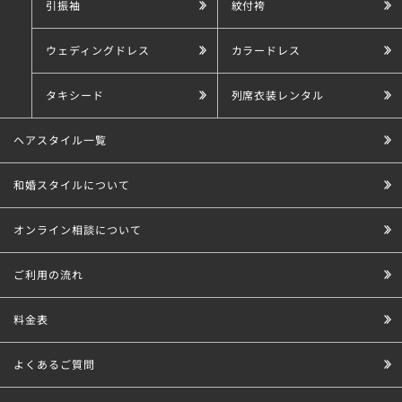
引振袖
紋付袴
ウェディングドレス
カラードレス
タキシード
列席衣装レンタル
ヘアスタイル一覧
和婚スタイルについて
オンライン相談について
ご利用の流れ
料金表
よくあるご質問