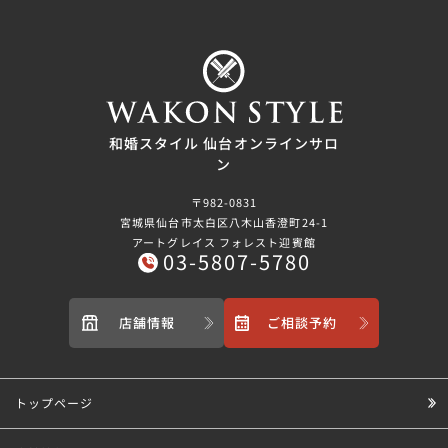
和婚スタイル 仙台オンラインサロ
ン
〒982-0831
宮城県仙台市太白区八木山香澄町24-1
アートグレイス フォレスト迎賓館
03-5807-5780
店舗情報
ご相談予約
トップページ