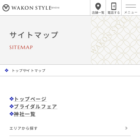
SENDAI
店舗一覧
電話する
サイトマップ
SITEMAP
トップ
サイトマップ
トップページ
ブライダルフェア
神社一覧
エリアから探す