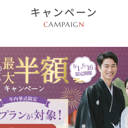
キャンペーン
C
AMPAIG
N