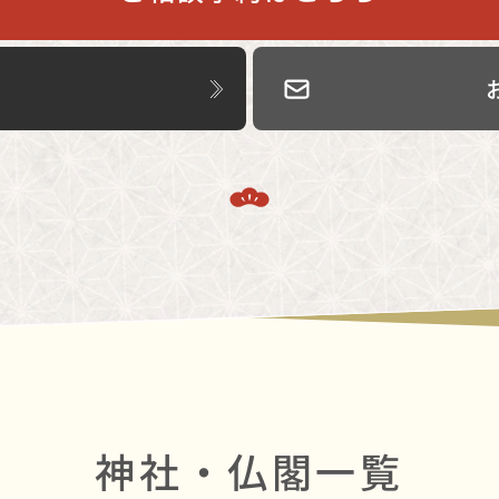
神社・仏閣一覧