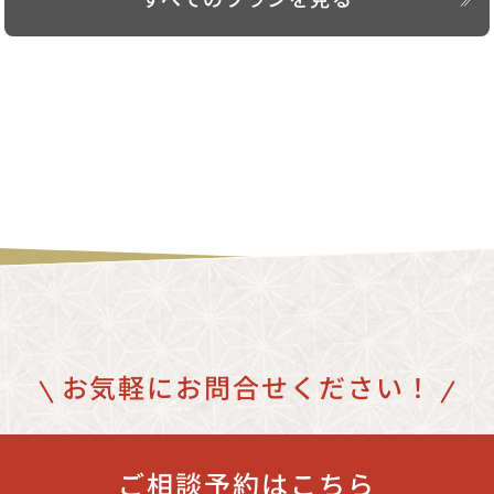
お気軽にお問合せください！
ご相談予約はこちら