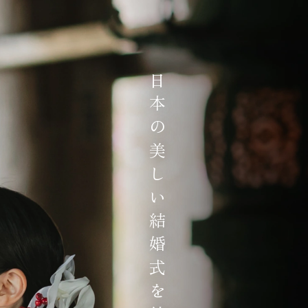
日本の美しい結婚式を紡ぐ