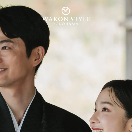
YOKOHAMA