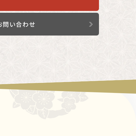
お問い合わせ