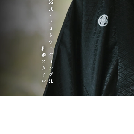
和装の結婚式・フォトウェディングは
和婚スタイル