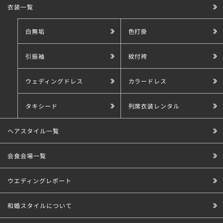
衣装一覧
白無垢
色打掛
引振袖
紋付袴
ウェディングドレス
カラードレス
タキシード
列席衣装レンタル
ヘアスタイル一覧
会食会場一覧
ウエディングレポート
和婚スタイルについて