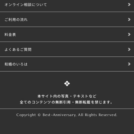
オンライン相談について
ご利用の流れ
料金表
よくあるご質問
和婚のいろは
本サイト内の写真・テキストなど
全てのコンテンツの無断引⽤・無断転載を禁じます。
Copyright © Best-Anniversary, All Rights Reserved.