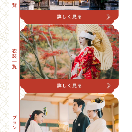
衣装一覧
プラン一覧