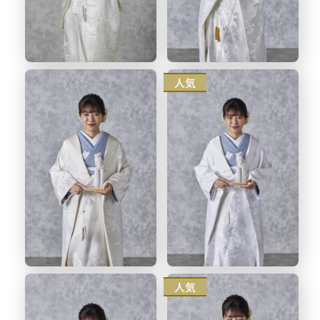
人気
人気