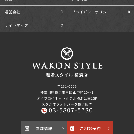
運営会社
プライバシーポリシー
サイトマップ
和婚スタイル 横浜店
〒231-0023
神奈川県横浜市中区山下町204-1
ダイワロイネットホテル横浜公園13F
スタジオフォトパーク横浜店内
03-5807-5780
店舗情報
ご相談予約