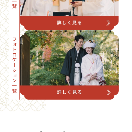
フォトロケーション一覧