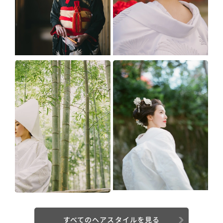
すべてのヘアスタイルを見る