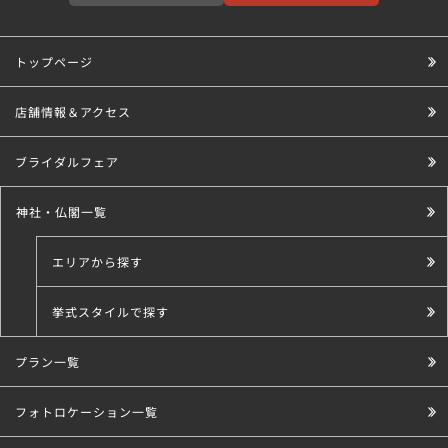
トップページ
店舗情報＆アクセス
ブライダルフェア
神社・仏閣一覧
エリアから探す
挙式スタイルで探す
プラン一覧
こだわり条件で探す
フォトロケーション一覧