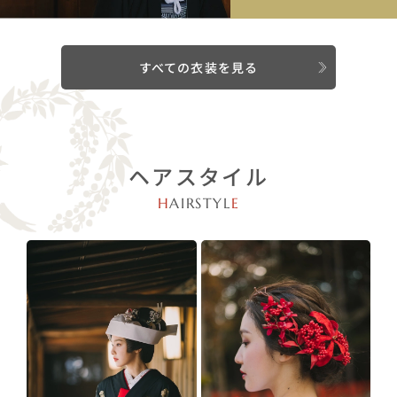
すべての衣装を見る
ヘアスタイル
H
AIRSTYL
E