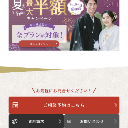
お気軽にお問合せください！
ご相談予約はこちら
資料請求
お問い合わせ