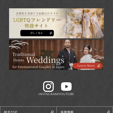
INSTAGRAM
YOUTUBE
総合TOP
採用情報