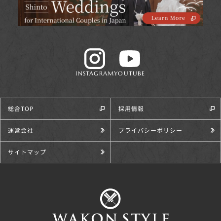
INSTAGRAM
YOUTUBE
総合TOP
採用情報
運営会社
プライバシーポリシー
サイトマップ