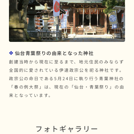
仙台青葉祭りの由来となった神社
創建当時から現在に至るまで、地元住民のみならず
全国的に愛されている伊達政宗公を祀る神社です。
政宗公の命日である5月24日に執り行う青葉神社の
「春の例大祭」は、現在の「仙台・青葉祭り」の由
来となっています。
フォトギャラリー