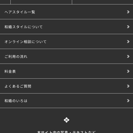
ヘアスタイル一覧
和婚スタイルについて
オンライン相談について
ご利用の流れ
料金表
よくあるご質問
和婚のいろは
本サイト内の写真・テキストなど