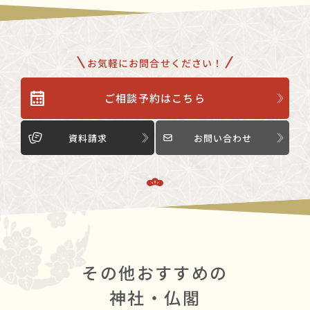
お気軽にお問合せください！
ご相談予約はこちら
資料請求
お問い合わせ
その他おすすめの
神社・仏閣