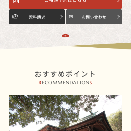
資料請求
お問い合わせ
おすすめポイント
R
ECOMMENDATION
S