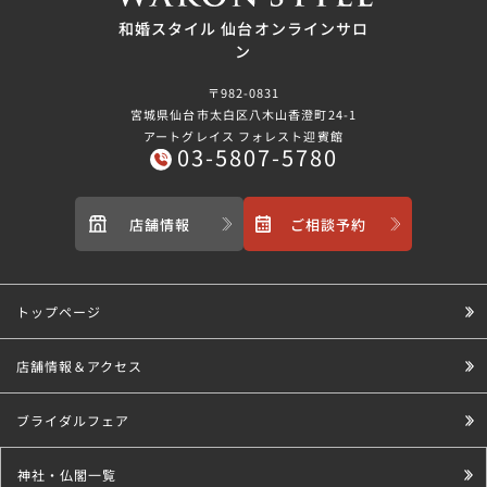
和婚スタイル 仙台オンラインサロ
ン
〒982-0831
宮城県仙台市太白区八木山香澄町24-1
アートグレイス フォレスト迎賓館
03-5807-5780
店舗情報
ご相談予約
トップページ
店舗情報＆アクセス
ブライダルフェア
神社・仏閣一覧