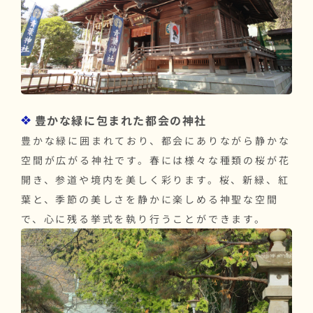
豊かな緑に包まれた都会の神社
豊かな緑に囲まれており、都会にありながら静かな
空間が広がる神社です。春には様々な種類の桜が花
開き、参道や境内を美しく彩ります。桜、新緑、紅
葉と、季節の美しさを静かに楽しめる神聖な空間
で、心に残る挙式を執り行うことができます。