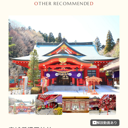
O
THER RECOMMENDE
D
解説動画あり