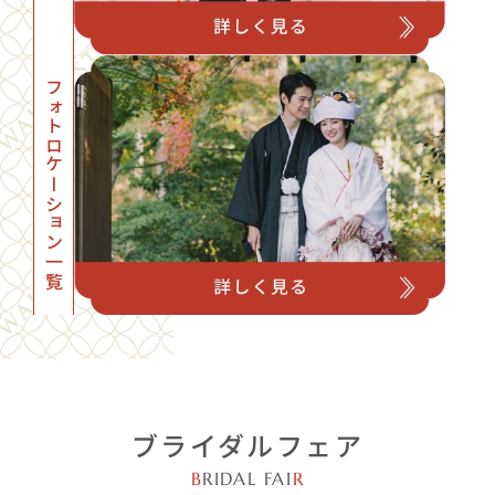
フォトロケーション一覧
ブライダルフェア
B
RIDAL FAI
R