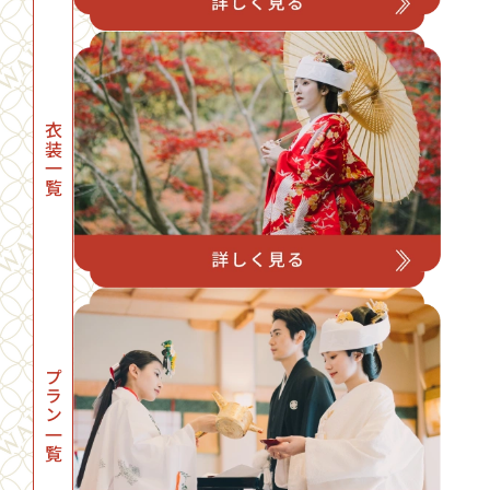
衣装一覧
プラン一覧