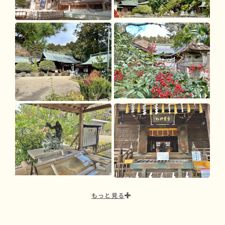
もっと見る