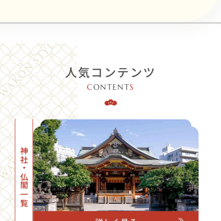
人気コンテンツ
C
ONTENT
S
神社・仏閣一覧