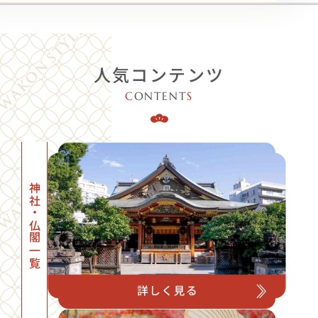
人気コンテンツ
C
ONTENT
S
神社・仏閣一覧