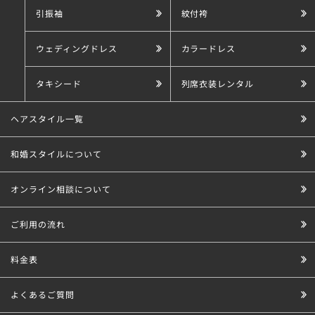
引振袖
紋付袴
ウェディングドレス
カラードレス
タキシード
列席衣装レンタル
ヘアスタイル一覧
和婚スタイルについて
オンライン相談について
ご利用の流れ
料金表
よくあるご質問