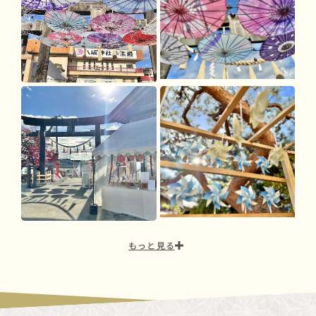
もっと見る