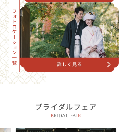
フォトロケーション一覧
ブライダルフェア
B
RIDAL FAI
R