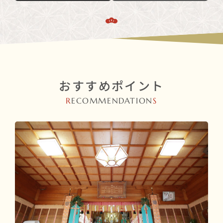
おすすめポイント
R
ECOMMENDATION
S