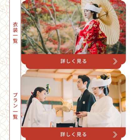
衣装一覧
プラン一覧