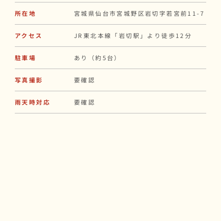
所在地
宮城県仙台市宮城野区岩切字若宮前11-7
アクセス
JR東北本線「岩切駅」より徒歩12分
駐車場
あり（約5台）
写真撮影
要確認
雨天時対応
要確認