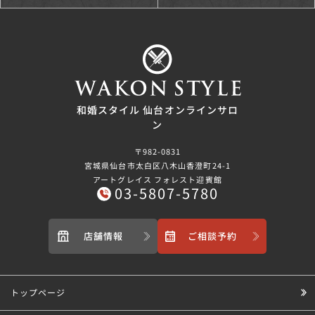
和婚スタイル 仙台オンラインサロ
ン
〒982-0831
宮城県仙台市太白区八木山香澄町24-1
アートグレイス フォレスト迎賓館
03-5807-5780
店舗情報
ご相談予約
トップページ