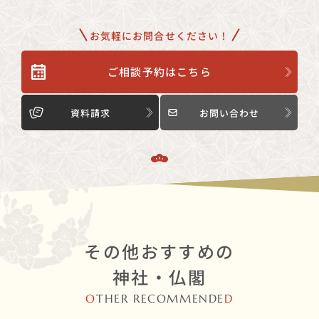
お気軽にお問合せください！
ご相談予約はこちら
資料請求
お問い合わせ
その他おすすめの
神社・仏閣
O
THER RECOMMENDE
D