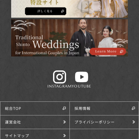
INSTAGRAM
YOUTUBE
総合TOP
採用情報
運営会社
プライバシーポリシー
サイトマップ