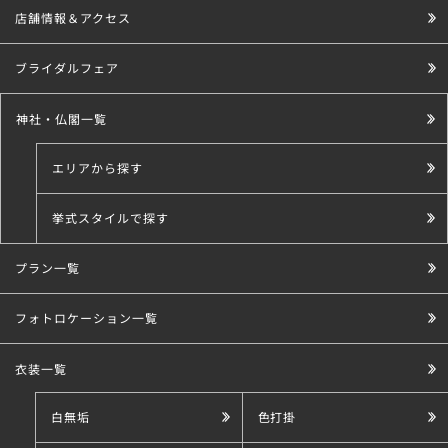
店舗情報＆アクセス
ブライダルフェア
神社・仏閣一覧
エリアから探す
挙式スタイルで探す
プラン一覧
こだわり条件で探す
フォトロケーション一覧
衣装一覧
白無垢
色打掛