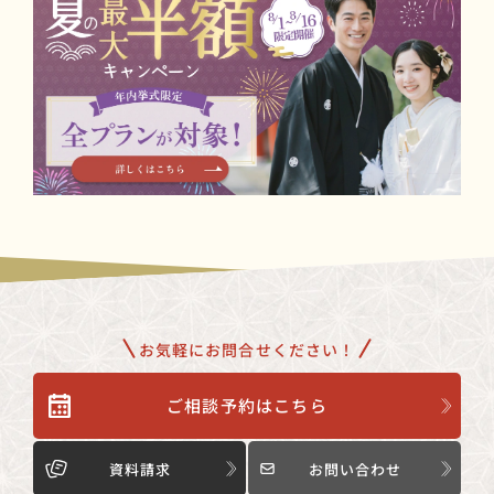
お気軽にお問合せください！
ご相談予約はこちら
資料請求
お問い合わせ