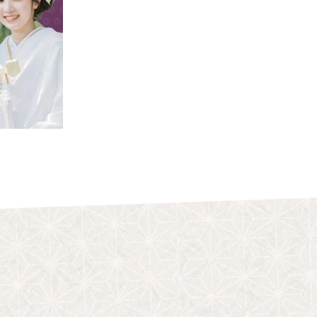
お問い合わせ