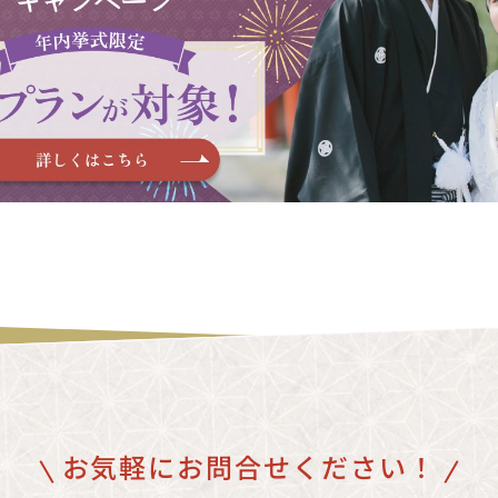
お気軽にお問合せください！
ご相談予約はこちら