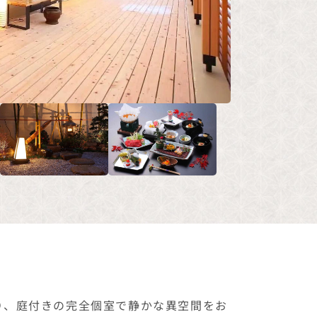
り、庭付きの完全個室で静かな異空間をお
のひとときを優雅に演出いたします。