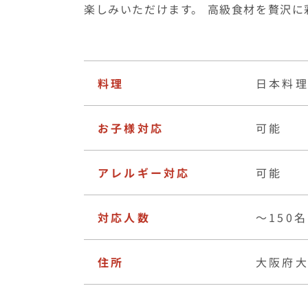
お子様対応
可能
アレルギー対応
可能
対応人数
〜150名
住所
大阪府大