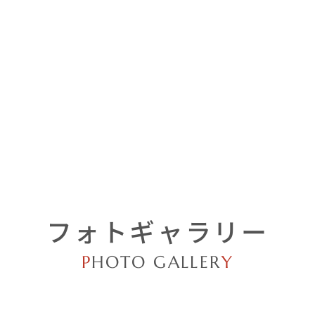
フォトギャラリー
P
HOTO GALLER
Y