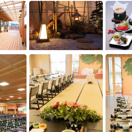
もっと見る