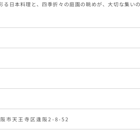
阪市天王寺区逢阪2-8-52