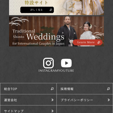
INSTAGRAM
YOUTUBE
総合TOP
採用情報
運営会社
プライバシーポリシー
サイトマップ