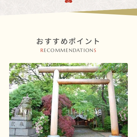
おすすめポイント
R
ECOMMENDATION
S