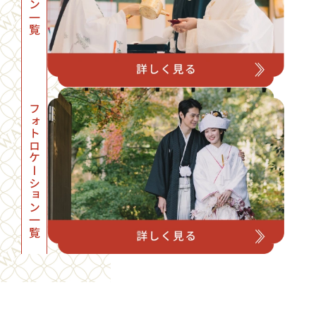
プラン一覧
フォトロケーション一覧