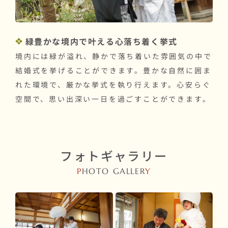
緑豊かな境内で叶える心落ち着く挙式
境内には緑が溢れ、静かで落ち着いた雰囲気の中で
結婚式を挙げることができます。豊かな自然に囲ま
れた環境で、厳かな挙式を執り行えます。心安らぐ
空間で、思い出深い一日を過ごすことができます。
フォトギャラリー
P
HOTO GALLER
Y