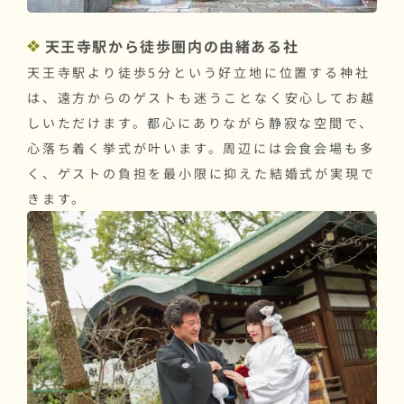
天王寺駅から徒歩圏内の由緒ある社
天王寺駅より徒歩5分という好立地に位置する神社
は、遠方からのゲストも迷うことなく安心してお越
しいただけます。都心にありながら静寂な空間で、
心落ち着く挙式が叶います。周辺には会食会場も多
く、ゲストの負担を最小限に抑えた結婚式が実現で
きます。