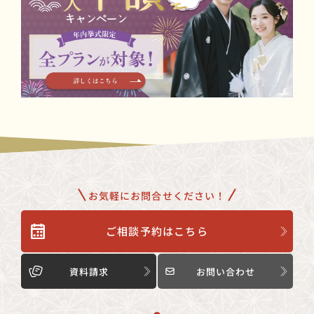
お気軽にお問合せください！
ご相談予約はこちら
資料請求
お問い合わせ