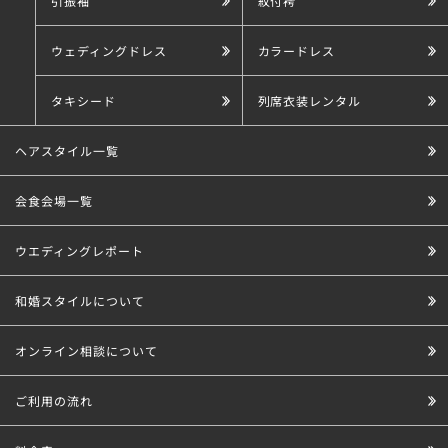
引振袖
紋付袴
ウェディングドレス
カラードレス
タキシード
列席衣装レンタル
ヘアスタイル一覧
会食会場一覧
ウエディングレポート
和婚スタイルについて
オンライン相談について
ご利用の流れ