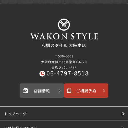
和婚スタイル 大阪本店
〒530-0003
大阪府大阪市北区堂島1-6-20
堂島アバンザ5F
06-4797-8518
店舗情報
ご相談予約
トップページ
店舗情報＆アクセス