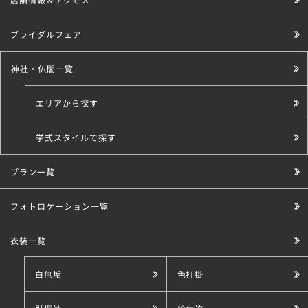
ブライダルフェア
神社・仏閣一覧
エリアから探す
挙式スタイルで探す
プラン一覧
こだわり条件で探す
フォトロケーション一覧
衣装一覧
白無垢
色打掛