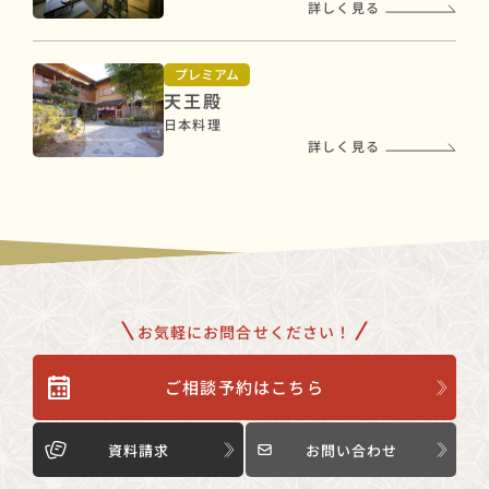
詳しく見る
プレミアム
天王殿
日本料理
詳しく見る
お気軽にお問合せください！
ご相談予約はこちら
資料請求
お問い合わせ