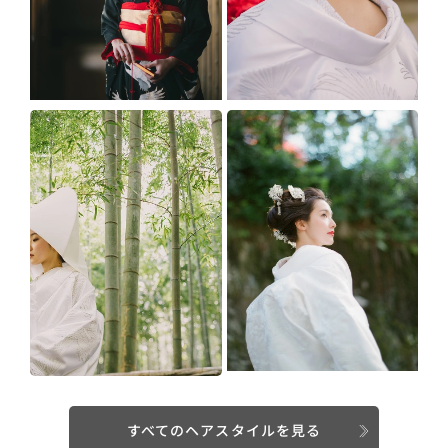
すべてのヘアスタイルを見る