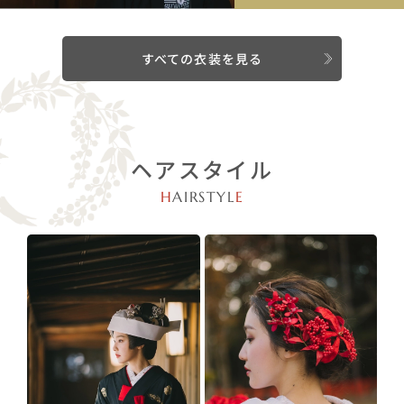
すべての衣装を見る
ヘアスタイル
H
AIRSTYL
E