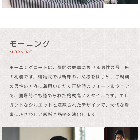
モーニング
MORNING
モーニングコートは、昼間の慶事における男性の最上級
の礼装です。結婚式では新郎のお父様をはじめ、ご親族
の男性の方々に着用いただく正統派のフォーマルウェア
で、国際的にも認められた格式高いスタイルです。エレ
ガントなシルエットと洗練されたデザインで、大切な慶
事にふさわしい威厳と品格を演出します。