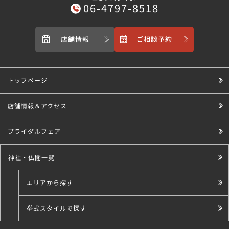
06-4797-8518
店舗情報
ご相談予約
トップページ
店舗情報＆アクセス
ブライダルフェア
神社・仏閣一覧
エリアから探す
挙式スタイルで探す