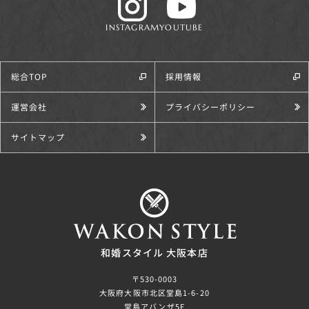
INSTAGRAM
YOUTUBE
総合TOP
採用情報
運営会社
プライバシーポリシー
サイトマップ
和婚スタイル 大阪本店
〒530-0003
大阪府大阪市北区堂島1-6-20
堂島アバンザ5F