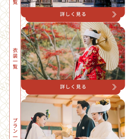
衣装一覧
プラン一覧