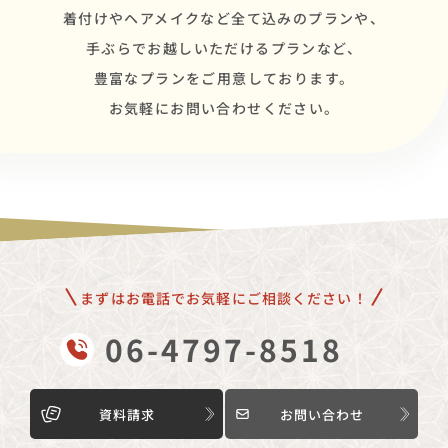
着付けやヘアメイクなど全て込みのプランや、
手ぶらでお越しいただけるプランなど、
豊富なプランをご用意しております。
お気軽にお問い合わせください。
まずはお電話でお気軽にご相談ください！
06-4797-8518
資料請求
お問い合わせ