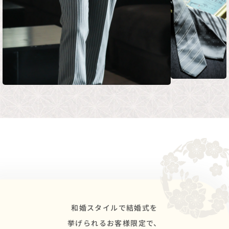
和婚スタイルで結婚式を
挙げられるお客様限定で、