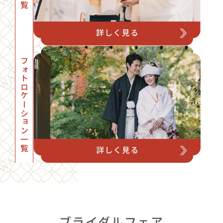
フォトロケーション一覧
ブライダルフェア