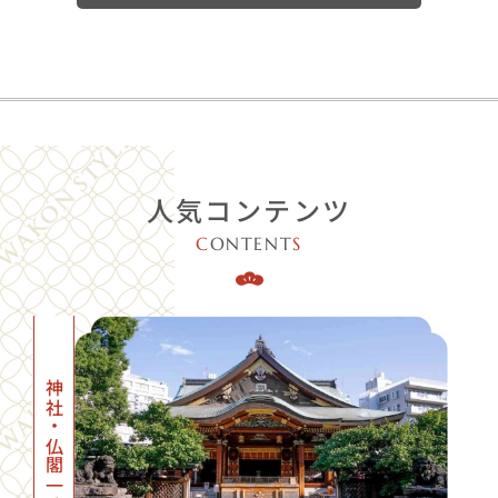
人気コンテンツ
C
ONTENT
S
神社・仏閣一覧