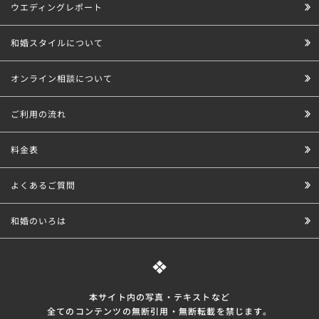
ウエディングレポート
和婚スタイルについて
オンライン相談について
ご利用の流れ
料金表
よくあるご質問
和婚のいろは
本サイト内の写真・テキストなど
全てのコンテンツの無断引⽤・無断転載を禁じます。