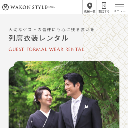
OSAKA
店舗一覧
電話する
大切なゲストの皆様にも心に残る装いを
列席衣装レンタル
GUEST FORMAL WEAR RENTAL