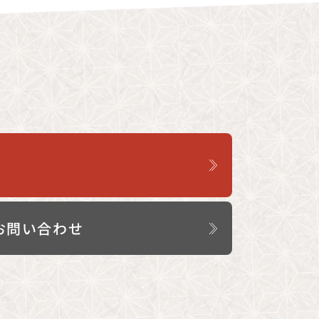
お問い合わせ