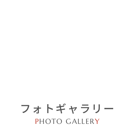
フォトギャラリー
P
HOTO GALLER
Y