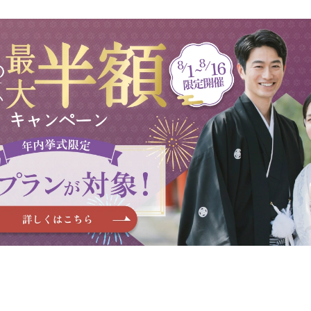
お気軽にお問合せください！