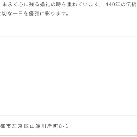
都市左京区山端川岸町8-1