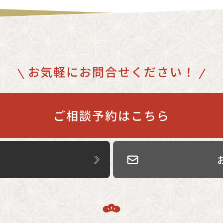
ご相談予約はこちら