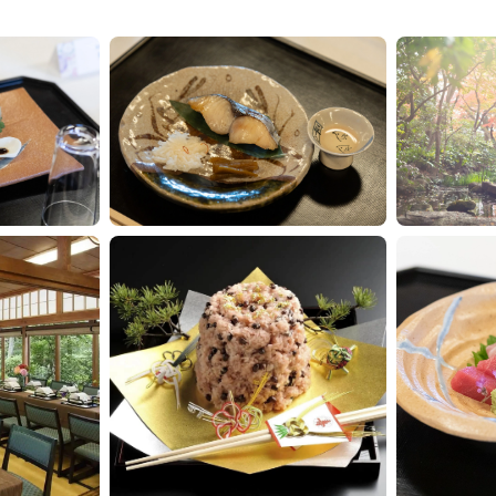
もっと見る