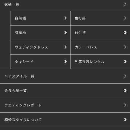
衣装一覧
白無垢
色打掛
引振袖
紋付袴
ウェディングドレス
カラードレス
タキシード
列席衣装レンタル
ヘアスタイル一覧
会食会場一覧
ウエディングレポート
和婚スタイルについて