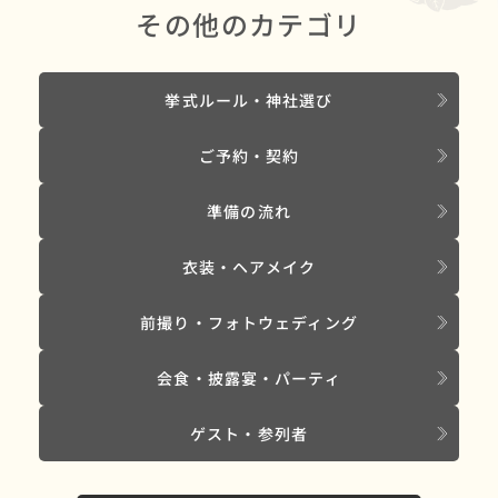
その他のカテゴリ
挙式ルール・神社選び
ご予約・契約
準備の流れ
衣装・ヘアメイク
前撮り・フォトウェディング
会食・披露宴・パーティ
ゲスト・参列者