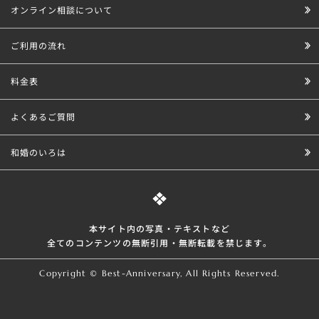
オンライン相談について
ご利用の流れ
料金表
よくあるご質問
和婚のいろは
本サイト内の写真・テキストなど
全てのコンテンツの無断引⽤・無断転載を禁じます。
Copyright © Best-Anniversary, All Rights Reserved.