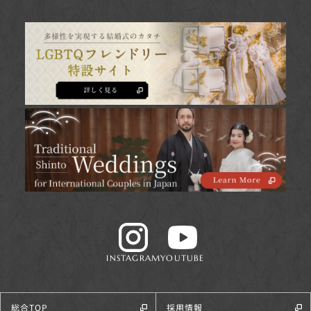
INSTAGRAM
YOUTUBE
総合TOP
採用情報