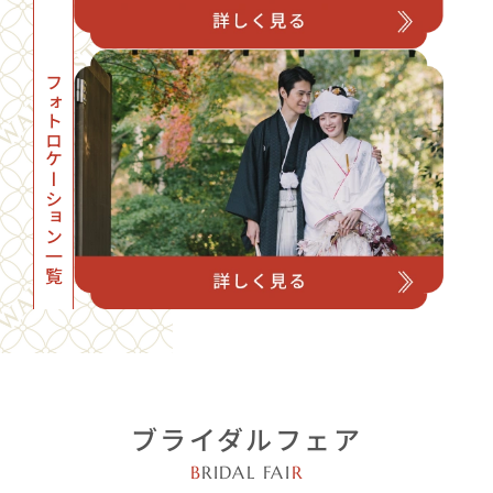
フォトロケーション一覧
ブライダルフェア
B
RIDAL FAI
R