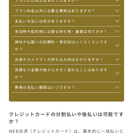
プランには何が含まれていますか？
プラン料金以外に必要な費用はありますか？
支払い方法には何がありますか？
来店時や契約時に必要な持ち物・書類は何ですか？
神社や仏閣への初穂料・挙式料はいくらくらいです
か？
衣装やカメラマンの持ち込み料はかかりますか？
見積もり金額が後から大きく変わることはあります
か？
費用の支払い期限はいつですか？
クレジットカードの分割払いや後払いは可能です
か？
WEB決済（クレジットカード）は、基本的に一括払いと