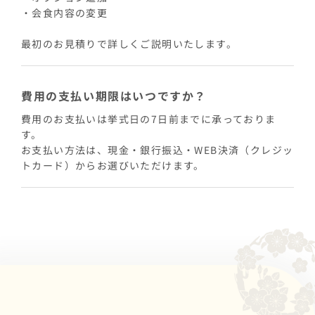
・会食内容の変更
最初のお見積りで詳しくご説明いたします。
費用の支払い期限はいつですか？
費用のお支払いは挙式日の7日前までに承っておりま
す。
お支払い方法は、現金・銀行振込・WEB決済（クレジッ
トカード）からお選びいただけます。