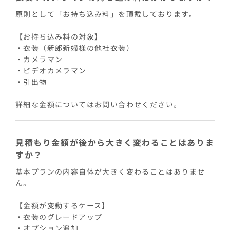
原則として「お持ち込み料」を頂戴しております。
【お持ち込み料の対象】
・衣装（新郎新婦様の他社衣装）
・カメラマン
・ビデオカメラマン
・引出物
詳細な金額についてはお問い合わせください。
見積もり金額が後から大きく変わることはありま
すか？
基本プランの内容自体が大きく変わることはありませ
ん。
【金額が変動するケース】
・衣装のグレードアップ
・オプション追加