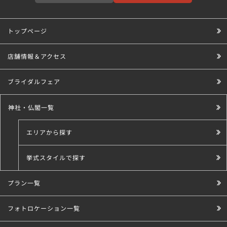
トップページ
店舗情報＆アクセス
ブライダルフェア
神社・仏閣一覧
エリアから探す
挙式スタイルで探す
プラン一覧
こだわり条件で探す
フォトロケーション一覧