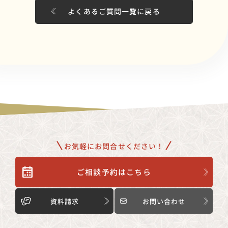
よくあるご質問一覧に戻る
お気軽にお問合せください！
ご相談予約はこちら
資料請求
お問い合わせ