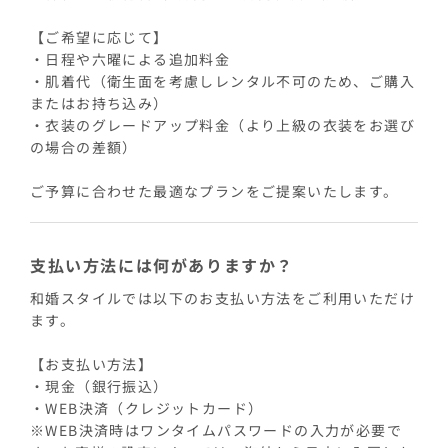
【ご希望に応じて】
・日程や六曜による追加料金
・肌着代（衛生面を考慮しレンタル不可のため、ご購入
またはお持ち込み）
・衣装のグレードアップ料金（より上級の衣装をお選び
の場合の差額）
ご予算に合わせた最適なプランをご提案いたします。
支払い方法には何がありますか？
和婚スタイルでは以下のお支払い方法をご利用いただけ
ます。
【お支払い方法】
・現金（銀行振込）
・WEB決済（クレジットカード）
※WEB決済時はワンタイムパスワードの入力が必要で