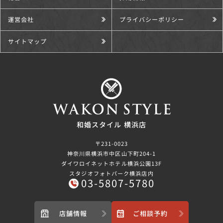
運営会社
プライバシーポリシー
サイトマップ
和婚スタイル 横浜店
〒231-0023
神奈川県横浜市中区山下町204-1
ダイワロイネットホテル横浜公園13F
スタジオフォトパーク横浜店内
03-5807-5780
店舗情報
ご相談予約