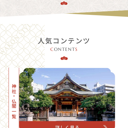
人気コンテンツ
C
ONTENT
S
神社・仏閣一覧