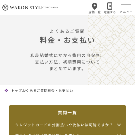
YOKOHAMA
店舗一覧
電話する
よくあるご質問
料金・お支払い
和装結婚式にかかる費用の目安や、
支払い方法、初期費用について
まとめています。
トップ
よくあるご質問
料金・お支払い
質問一覧
クレジットカードの分割払いや後払いは可能ですか？