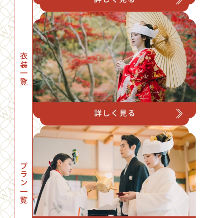
衣装一覧
プラン一覧