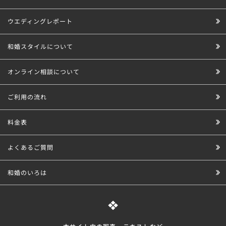
ウエディングレポート
和婚スタイルについて
オンライン相談について
ご利用の流れ
料金表
よくあるご質問
和婚のいろは