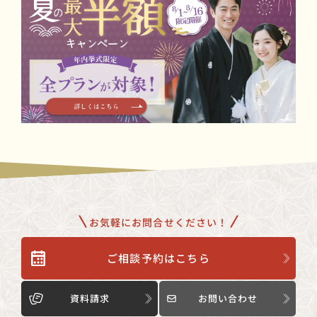
お気軽にお問合せください！
ご相談予約はこちら
資料請求
お問い合わせ