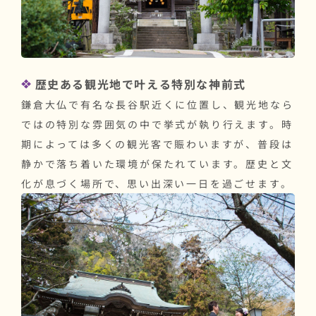
歴史ある観光地で叶える特別な神前式
鎌倉大仏で有名な長谷駅近くに位置し、観光地なら
ではの特別な雰囲気の中で挙式が執り行えます。時
期によっては多くの観光客で賑わいますが、普段は
静かで落ち着いた環境が保たれています。歴史と文
化が息づく場所で、思い出深い一日を過ごせます。