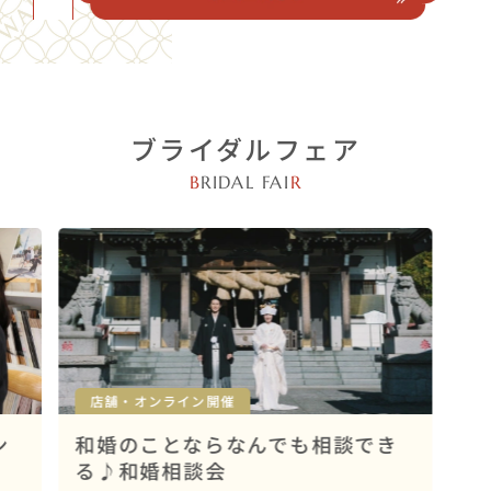
ブライダルフェア
B
RIDAL FAI
R
店舗・オンライン開催
ン
和婚のことならなんでも相談でき
る♪和婚相談会