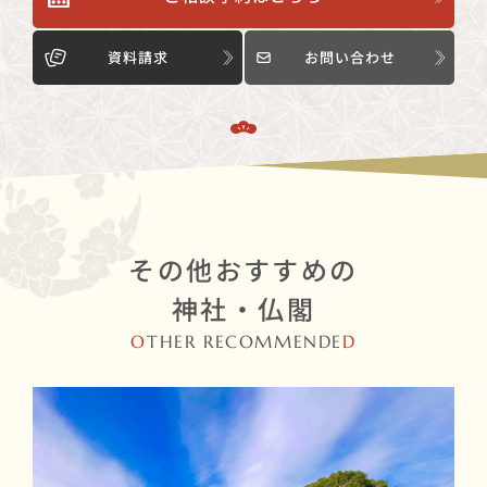
資料請求
お問い合わせ
その他おすすめの
神社・仏閣
O
THER RECOMMENDE
D