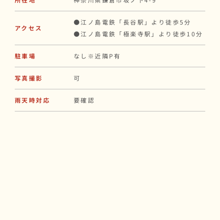
●江ノ島電鉄「長谷駅」より徒歩5分
アクセス
●江ノ島電鉄「極楽寺駅」より徒歩10分
駐車場
なし※近隣P有
写真撮影
可
雨天時対応
要確認