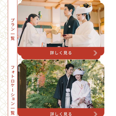
プラン一覧
フォトロケーション一覧