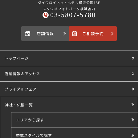
ダイワロイネットホテル横浜公園13F
スタジオフォトパーク横浜店内
03-5807-5780
店舗情報
ご相談予約
トップページ
店舗情報＆アクセス
ブライダルフェア
神社・仏閣一覧
エリアから探す
挙式スタイルで探す