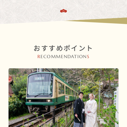
おすすめポイント
R
ECOMMENDATION
S