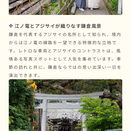
江ノ電とアジサイが織りなす鎌倉風景
鎌倉を代表するアジサイの名所として知られ、境内
からは江ノ電の線路を一望できる特徴的な立地で
す。レトロな車両とアジサイのコントラストは、風
情ある写真スポットとして人気を集めています。季
節の訪れと共に、鎌倉ならではの思い出深い一日を
演出できます。