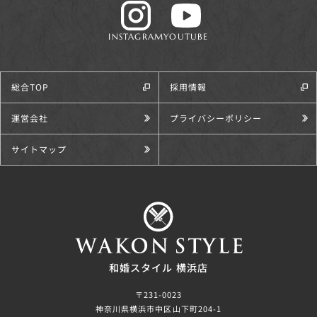
INSTAGRAM
YOUTUBE
総合TOP
採用情報
運営会社
プライバシーポリシー
サイトマップ
和婚スタイル 横浜店
〒231-0023
神奈川県横浜市中区山下町204-1