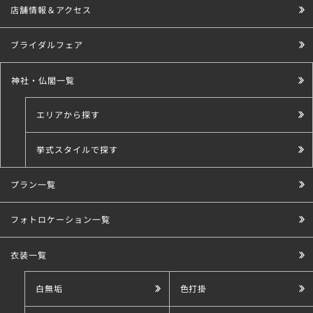
店舗情報＆アクセス
ブライダルフェア
神社・仏閣一覧
エリアから探す
挙式スタイルで探す
プラン一覧
こだわり条件で探す
フォトロケーション一覧
衣装一覧
白無垢
色打掛