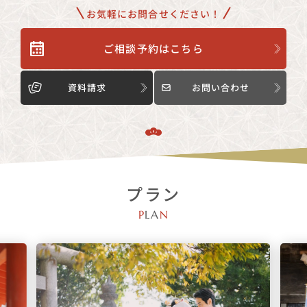
お気軽にお問合せください！
ご相談予約はこちら
資料請求
お問い合わせ
プラン
P
LA
N