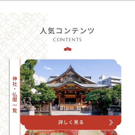
人気コンテンツ
C
ONTENT
S
神社・仏閣一覧