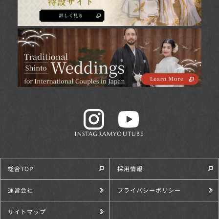
INSTAGRAM
YOUTUBE
総合TOP
採用情報
運営会社
プライバシーポリシー
サイトマップ