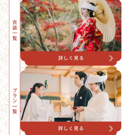
衣装一覧
プラン一覧