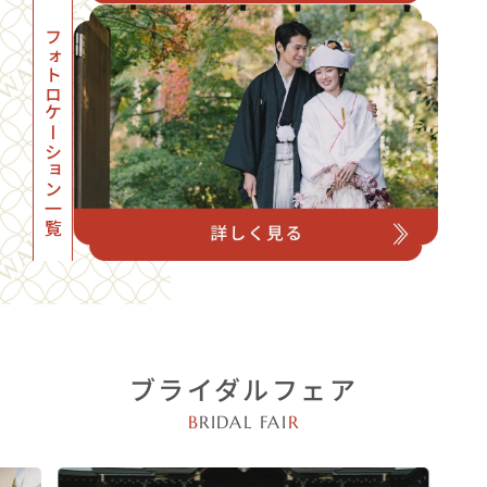
フォトロケーション一覧
ブライダルフェア
B
RIDAL FAI
R