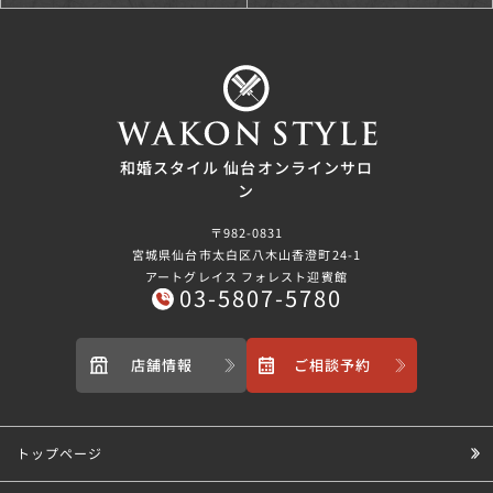
和婚スタイル 仙台オンラインサロ
ン
〒982-0831
宮城県仙台市太白区八木山香澄町24-1
アートグレイス フォレスト迎賓館
03-5807-5780
店舗情報
ご相談予約
トップページ