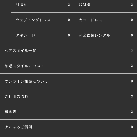
引振袖
紋付袴
ウェディングドレス
カラードレス
タキシード
列席衣装レンタル
ヘアスタイル一覧
和婚スタイルについて
オンライン相談について
ご利用の流れ
料金表
よくあるご質問