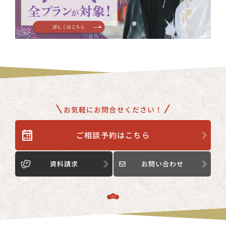
お気軽にお問合せください！
ご相談予約はこちら
資料請求
お問い合わせ