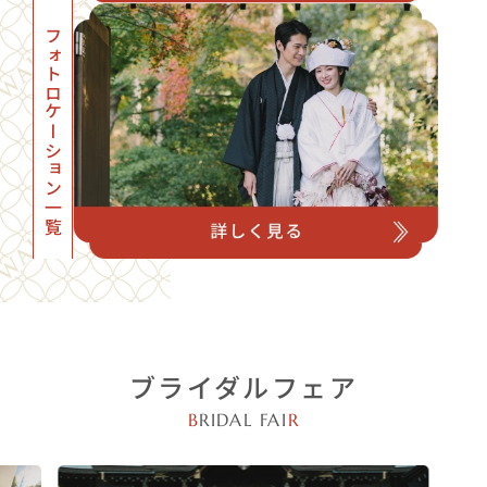
フォトロケーション一覧
ブライダルフェア
B
RIDAL FAI
R