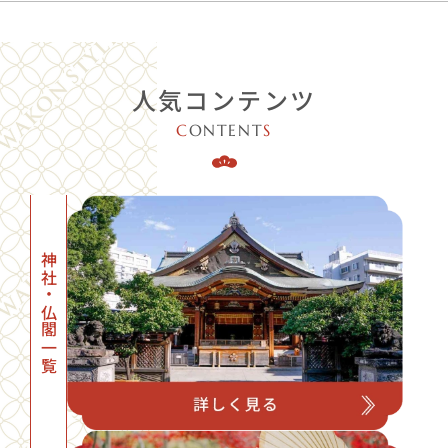
人気コンテンツ
C
ONTENT
S
神社・仏閣一覧