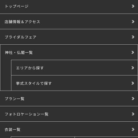
トップページ
店舗情報＆アクセス
ブライダルフェア
神社・仏閣一覧
エリアから探す
挙式スタイルで探す
プラン一覧
こだわり条件で探す
フォトロケーション一覧
衣装一覧