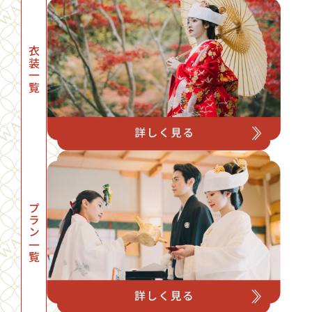
衣装一覧
プラン一覧