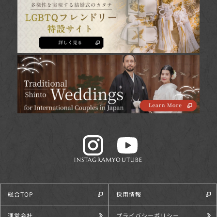
INSTAGRAM
YOUTUBE
総合TOP
採用情報
運営会社
プライバシーポリシー