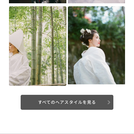
すべてのヘアスタイルを見る