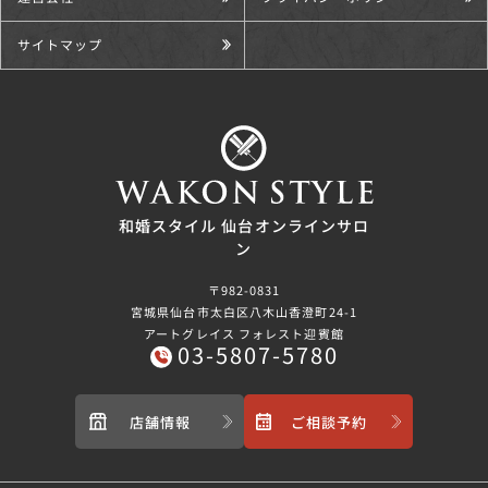
サイトマップ
和婚スタイル 仙台オンラインサロ
ン
〒982-0831
宮城県仙台市太白区八木山香澄町24-1
アートグレイス フォレスト迎賓館
03-5807-5780
店舗情報
ご相談予約