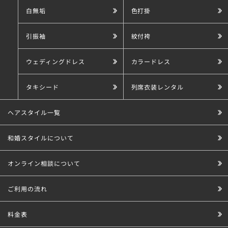
白無垢
色打掛
引振袖
紋付袴
ウェディングドレス
カラードレス
タキシード
列席衣装レンタル
ヘアスタイル一覧
和婚スタイルについて
オンライン相談について
ご利用の流れ
料金表