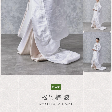
白無垢
松竹梅 波
SYOTIKUBAINAMI