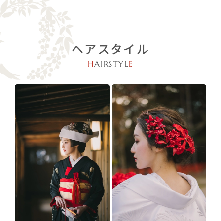
ヘアスタイル
H
AIRSTYL
E