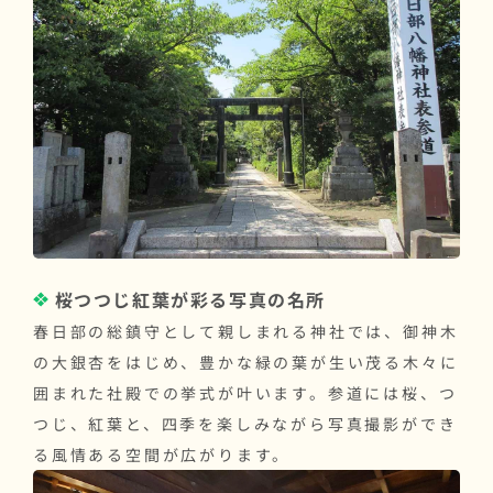
桜つつじ紅葉が彩る写真の名所
春日部の総鎮守として親しまれる神社では、御神木
の大銀杏をはじめ、豊かな緑の葉が生い茂る木々に
囲まれた社殿での挙式が叶います。参道には桜、つ
つじ、紅葉と、四季を楽しみながら写真撮影ができ
る風情ある空間が広がります。