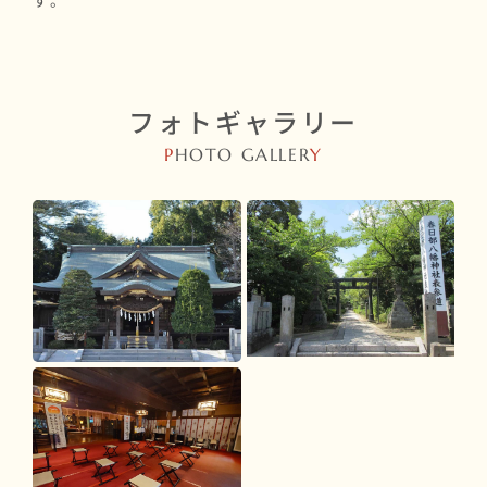
す。
フォトギャラリー
P
HOTO GALLER
Y