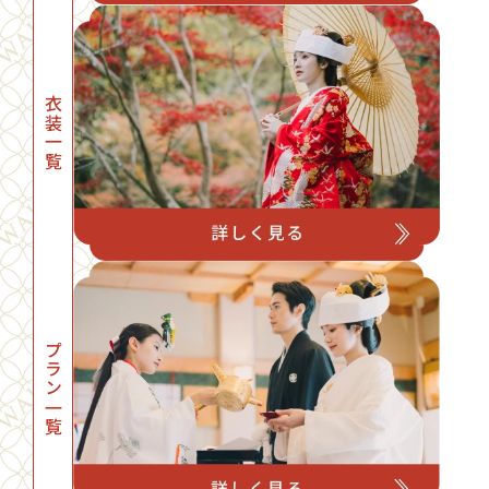
衣装一覧
プラン一覧