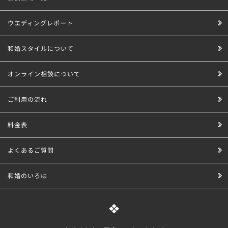
ウエディングレポート
和婚スタイルについて
オンライン相談について
ご利用の流れ
料金表
よくあるご質問
和婚のいろは