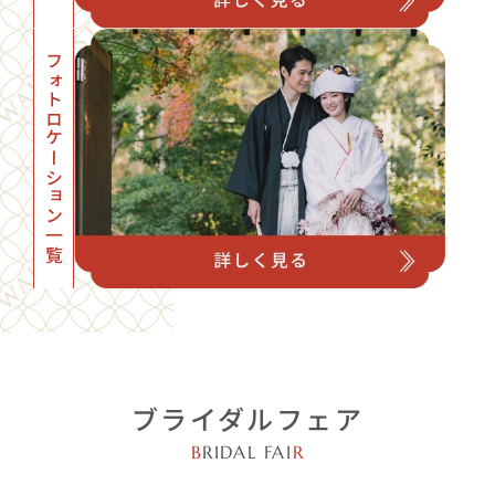
フォトロケーション一覧
ブライダルフェア
B
RIDAL FAI
R
オンライン開催