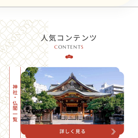
人気コンテンツ
C
ONTENT
S
神社・仏閣一覧