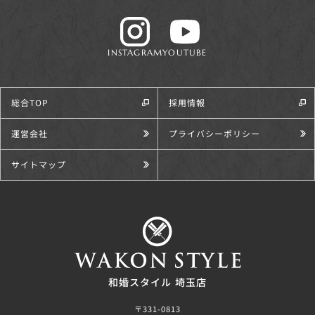
INSTAGRAM
YOUTUBE
総合TOP
採用情報
運営会社
プライバシーポリシー
サイトマップ
和婚スタイル 埼玉店
〒331-0813