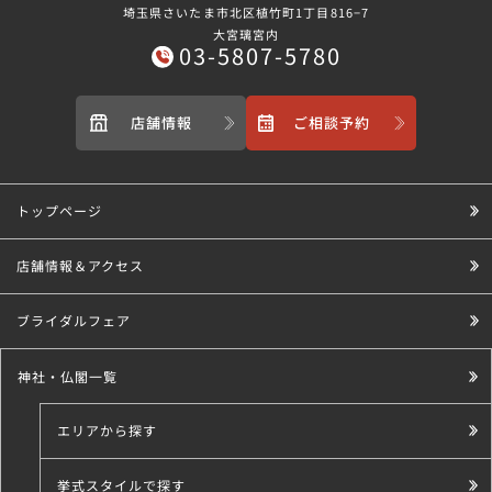
埼玉県さいたま市北区植竹町1丁目816−7
大宮璃宮内
03-5807-5780
店舗情報
ご相談予約
トップページ
店舗情報＆アクセス
ブライダルフェア
神社・仏閣一覧
エリアから探す
挙式スタイルで探す