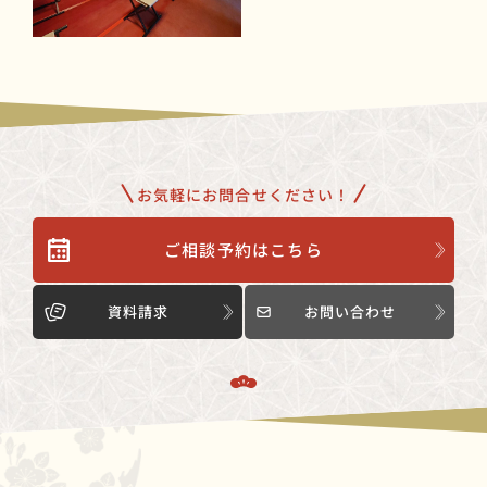
お気軽にお問合せください！
ご相談予約はこちら
資料請求
お問い合わせ