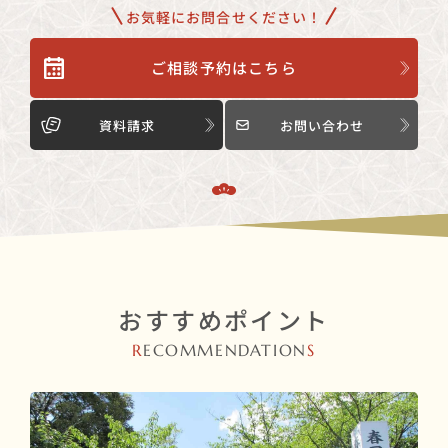
お気軽にお問合せください！
ご相談予約はこちら
資料請求
お問い合わせ
おすすめポイント
R
ECOMMENDATION
S