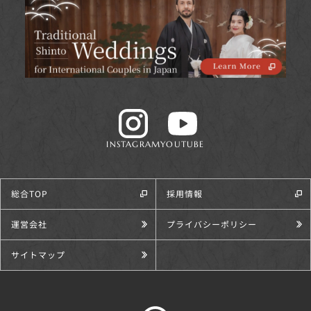
INSTAGRAM
YOUTUBE
総合TOP
採用情報
運営会社
プライバシーポリシー
サイトマップ