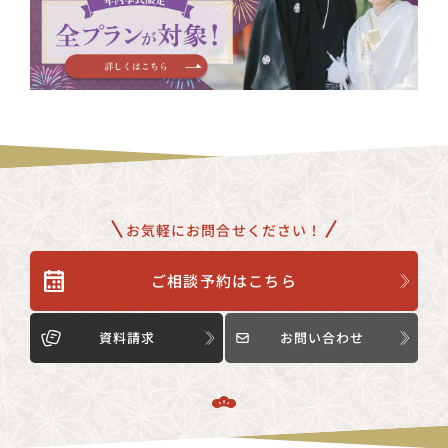
お気軽にお問合せください！
ご相談予約はこちら
資料請求
お問い合わせ