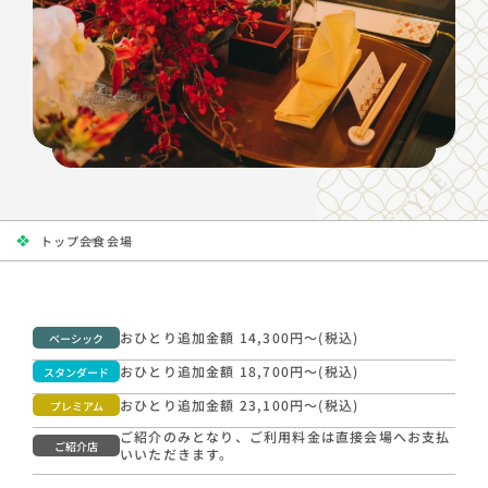
トップ
会食会場
おひとり追加金額 14,300円〜(税込)
ベーシック
おひとり追加金額 18,700円〜(税込)
スタンダード
おひとり追加金額 23,100円〜(税込)
プレミアム
ご紹介のみとなり、ご利用料金は直接会場へお支払
ご紹介店
いいただきます。