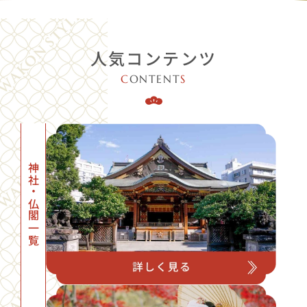
人気コンテンツ
C
ONTENT
S
神社・仏閣一覧