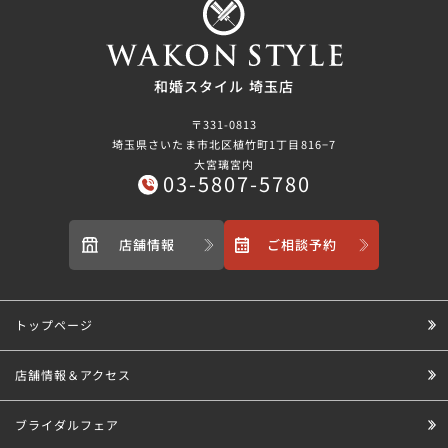
和婚スタイル 埼玉店
〒331-0813
埼玉県さいたま市北区植竹町1丁目816−7
大宮璃宮内
03-5807-5780
店舗情報
ご相談予約
トップページ
店舗情報＆アクセス
ブライダルフェア