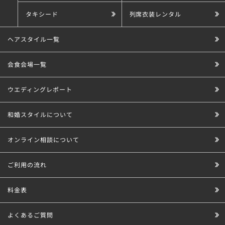
タキシード
列席衣装レンタル
ヘアスタイル一覧
会食会場一覧
ウエディングレポート
和婚スタイルについて
オンライン相談について
ご利用の流れ
料金表
よくあるご質問