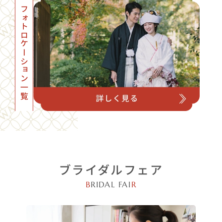
フォトロケーション一覧
ブライダルフェア
B
RIDAL FAI
R