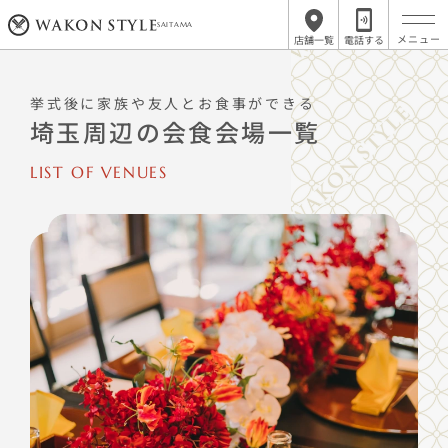
SAITAMA
店舗一覧
電話する
挙式後に家族や友人とお食事ができる
埼玉周辺の会食会場一覧
LIST OF VENUES