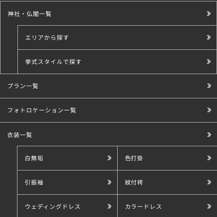
神社・仏閣一覧
エリアから探す
挙式スタイルで探す
プラン一覧
こだわり条件で探す
フォトロケーション一覧
衣装一覧
白無垢
色打掛
引振袖
紋付袴
ウェディングドレス
カラードレス