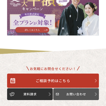
お気軽にお問合せください！
ご相談予約はこちら
資料請求
お問い合わせ