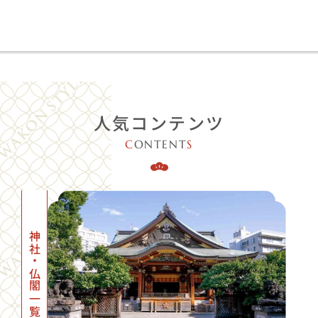
人気コンテンツ
C
ONTENT
S
神社・仏閣一覧