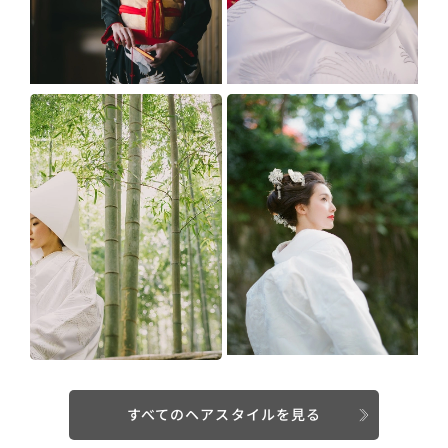
すべてのヘアスタイルを見る