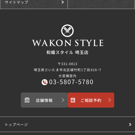
サイトマップ
和婚スタイル 埼玉店
〒331-0813
埼玉県さいたま市北区植竹町1丁目816−7
大宮璃宮内
03-5807-5780
店舗情報
ご相談予約
トップページ