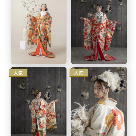
人気
人気