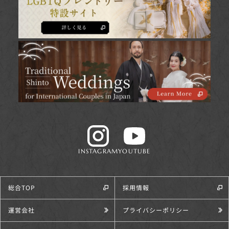
INSTAGRAM
YOUTUBE
総合TOP
採用情報
運営会社
プライバシーポリシー