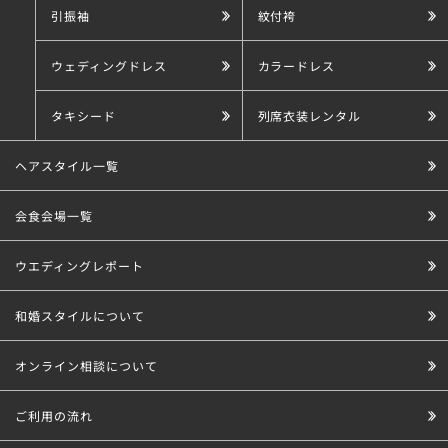
引振袖
紋付袴
ウェディングドレス
カラードレス
タキシード
列席衣装レンタル
ヘアスタイル一覧
会食会場一覧
ウエディングレポート
和婚スタイルについて
オンライン相談について
ご利用の流れ