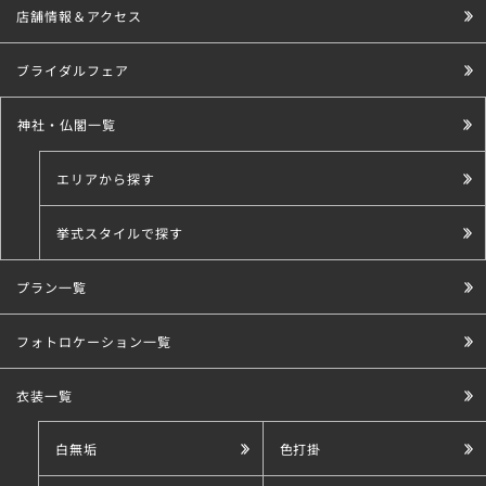
店舗情報＆アクセス
ブライダルフェア
神社・仏閣一覧
エリアから探す
挙式スタイルで探す
プラン一覧
こだわり条件で探す
フォトロケーション一覧
衣装一覧
白無垢
色打掛