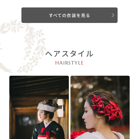
すべての衣装を見る
ヘアスタイル
H
AIRSTYL
E