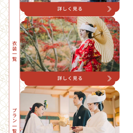
衣装一覧
プラン一覧