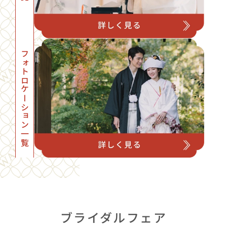
フォトロケーション一覧
ブライダルフェア