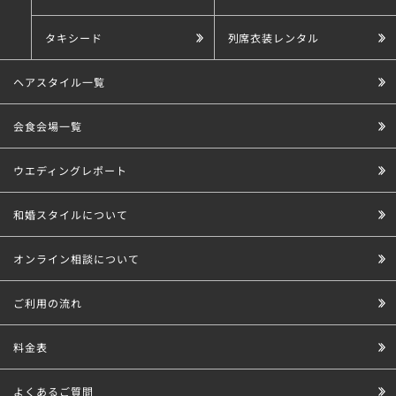
タキシード
列席衣装レンタル
ヘアスタイル一覧
会食会場一覧
ウエディングレポート
和婚スタイルについて
オンライン相談について
ご利用の流れ
料金表
よくあるご質問