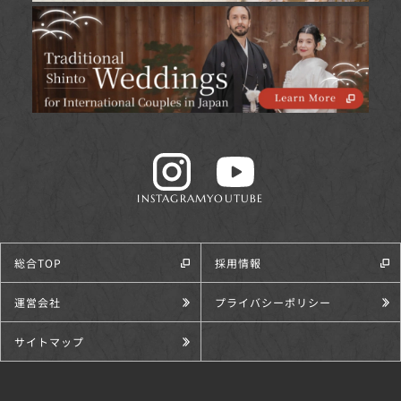
INSTAGRAM
YOUTUBE
総合TOP
採用情報
運営会社
プライバシーポリシー
サイトマップ