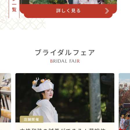
ブライダルフェア
B
RIDAL FAI
R
店舗開催