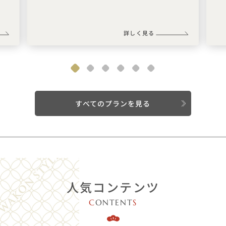
詳しく見る
すべてのプランを見る
人気コンテンツ
C
ONTENT
S