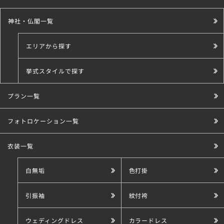
神社・仏閣一覧
エリアから探す
挙式スタイルで探す
プラン一覧
こだわり条件で探す
フォトロケーション一覧
衣装一覧
白無垢
色打掛
引振袖
紋付袴
ウェディングドレス
カラードレス