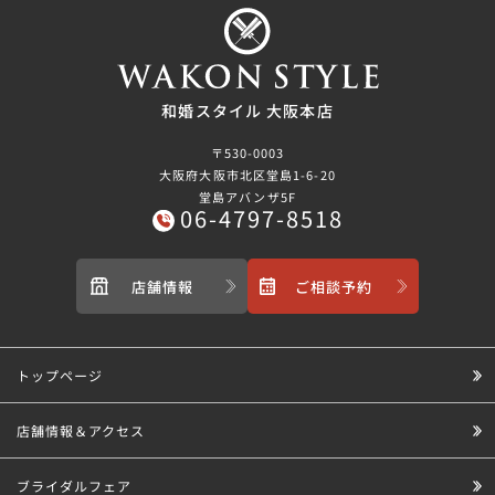
和婚スタイル 大阪本店
〒530-0003
大阪府大阪市北区堂島1-6-20
堂島アバンザ5F
06-4797-8518
店舗情報
ご相談予約
トップページ
店舗情報＆アクセス
ブライダルフェア