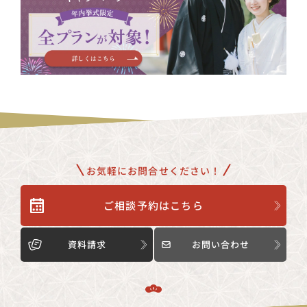
お気軽にお問合せください！
ご相談予約はこちら
資料請求
お問い合わせ