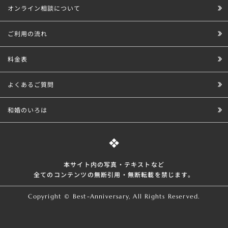
オンライン相談について
ご利用の流れ
料金表
よくあるご質問
和婚のいろは
本サイト内の写真・テキストなど
全てのコンテンツの無断引⽤・無断転載を禁じます。
Copyright © Best-Anniversary, All Rights Reserved.