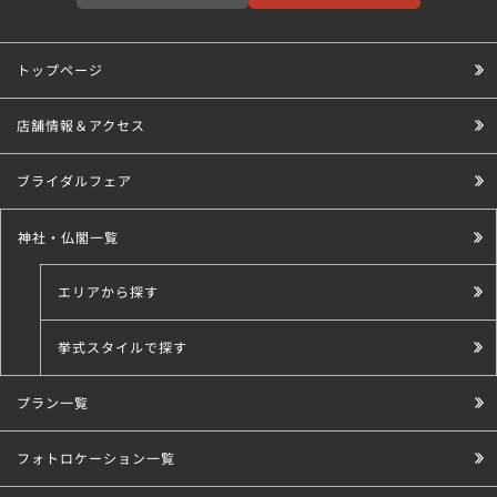
トップページ
店舗情報＆アクセス
ブライダルフェア
神社・仏閣一覧
エリアから探す
挙式スタイルで探す
プラン一覧
こだわり条件で探す
フォトロケーション一覧