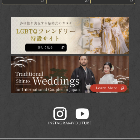
INSTAGRAM
YOUTUBE