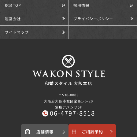
総合TOP
採用情報
運営会社
プライバシーポリシー
サイトマップ
和婚スタイル 大阪本店
〒530-0003
大阪府大阪市北区堂島1-6-20
堂島アバンザ5F
06-4797-8518
店舗情報
ご相談予約