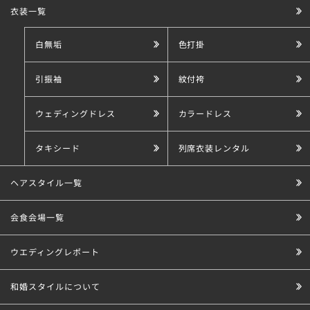
衣装一覧
白無垢
色打掛
引振袖
紋付袴
ウェディングドレス
カラードレス
タキシード
列席衣装レンタル
ヘアスタイル一覧
会食会場一覧
ウエディングレポート
和婚スタイルについて