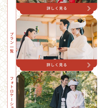
プラン一覧
フォトロケーション一覧