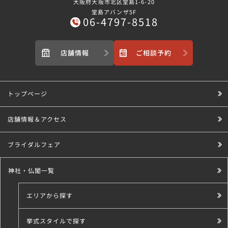
大阪府大阪市北区堂島1-6-20
堂島アバンザ5F
06-4797-8518
店舗情報
ご相談予約
トップページ
店舗情報＆アクセス
ブライダルフェア
神社・仏閣一覧
エリアから探す
挙式スタイルで探す