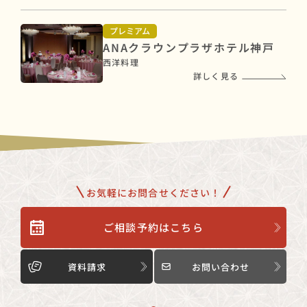
プレミアム
ANAクラウンプラザホテル神戸
西洋料理
詳しく見る
お気軽にお問合せください！
ご相談予約はこちら
資料請求
お問い合わせ