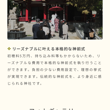
リーズナブルに叶える本格的な神前式
初穂料5万円、持ち込み料等もかからないため、リ
ーズナブルな費用で本格的な神前式を執り行うこと
ができます。負担の少ない費用設定で、理想の挙式
が実現できます。伝統的な神前式を、より身近に感
じられる神社です。