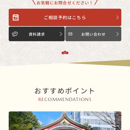
お気軽にお問合せください！
ご相談予約はこちら
資料請求
お問い合わせ
おすすめポイント
R
ECOMMENDATION
S