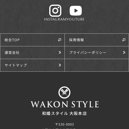
INSTAGRAM
YOUTUBE
総合TOP
採用情報
運営会社
プライバシーポリシー
サイトマップ
和婚スタイル 大阪本店
〒530-0003