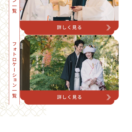
プラン一覧
フォトロケーション一覧