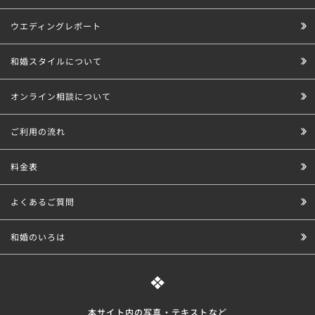
ウエディングレポート
和婚スタイルについて
オンライン相談について
ご利用の流れ
料金表
よくあるご質問
和婚のいろは
本サイト内の写真・テキストなど