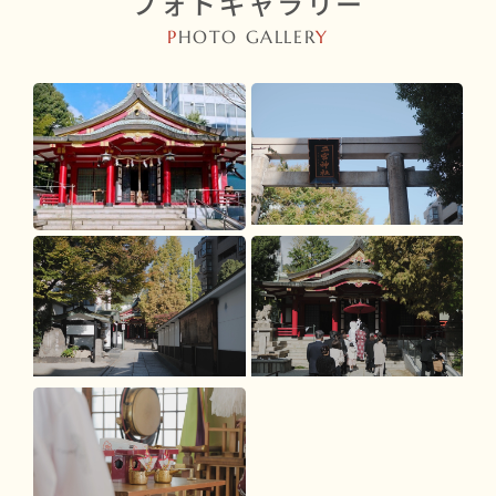
フォトギャラリー
P
HOTO GALLER
Y