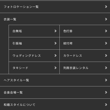
フォトロケーション一覧
衣装一覧
白無垢
色打掛
引振袖
紋付袴
ウェディングドレス
カラードレス
タキシード
列席衣装レンタル
ヘアスタイル一覧
会食会場一覧
和婚スタイルについて