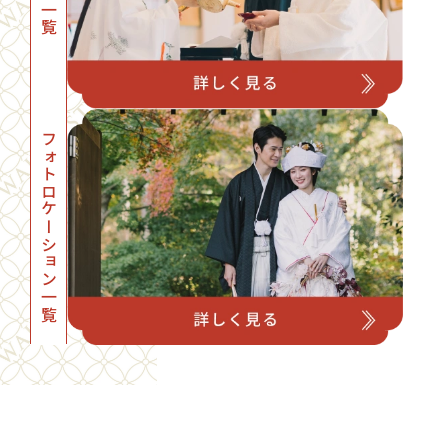
フォトロケーション一覧