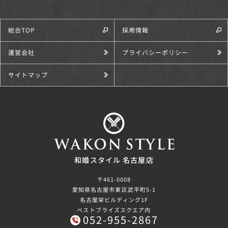
総合TOP
採用情報
運営会社
プライバシーポリシー
サイトマップ
和婚スタイル 名古屋店
〒461-0008
愛知県名古屋市東区武平町5-1
名古屋栄ビルディング1F
ベストブライズスクエア内
052-955-2867