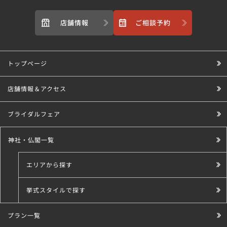
店舗情報
ご相談予約
トップページ
店舗情報＆アクセス
ブライダルフェア
神社・仏閣一覧
エリアから探す
挙式スタイルで探す
プラン一覧
こだわり条件で探す