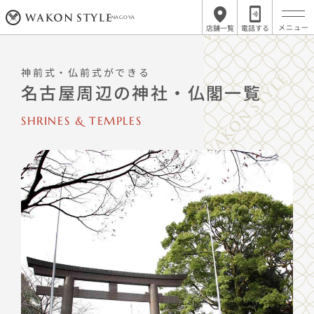
NAGOYA
店舗一覧
電話する
神前式・仏前式ができる
名古屋周辺の神社・仏閣一覧
SHRINES & TEMPLES