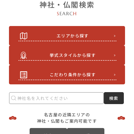
神社・仏閣検索
S
EARC
H
エリアから探す
挙式スタイルから探す
こだわり条件から探す
検索
名古屋の近隣エリアの
神社・仏閣もご案内可能です