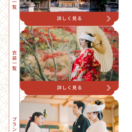
衣装一覧
プラン一覧