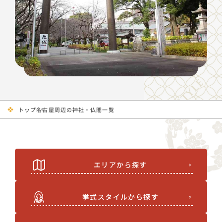
トップ
名古屋周辺の神社・仏閣一覧
エリアから探す
挙式スタイルから探す