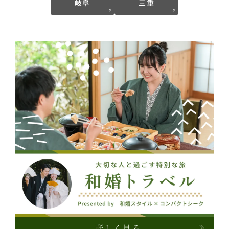
岐阜
三重