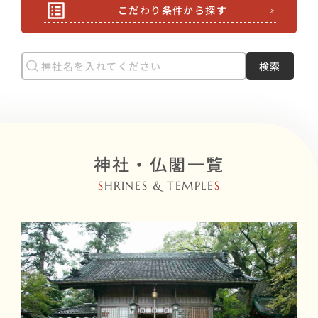
こだわり条件から探す
検索
神社・仏閣一覧
S
HRINES & TEMPLE
S