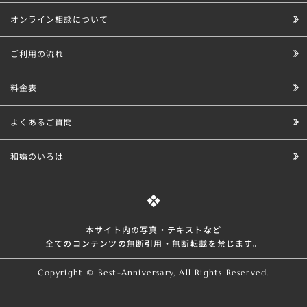
オンライン相談について
ご利用の流れ
料金表
よくあるご質問
和婚のいろは
本サイト内の写真・テキストなど
全てのコンテンツの無断引⽤・無断転載を禁じます。
Copyright © Best-Anniversary, All Rights Reserved.