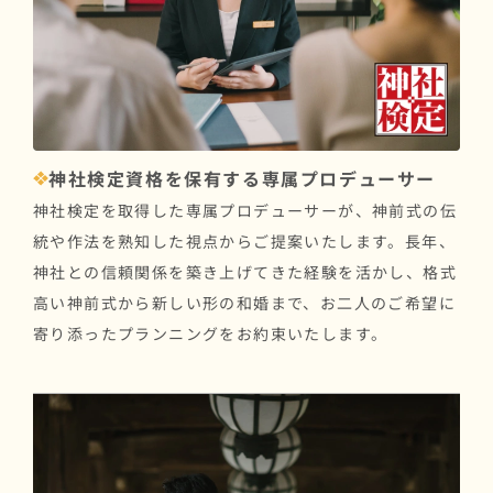
神社検定資格を保有する専属プロデューサー
神社検定を取得した専属プロデューサーが、神前式の伝
統や作法を熟知した視点からご提案いたします。長年、
神社との信頼関係を築き上げてきた経験を活かし、格式
高い神前式から新しい形の和婚まで、お二人のご希望に
寄り添ったプランニングをお約束いたします。