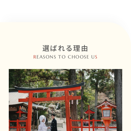
選ばれる理由
R
EASONS TO CHOOSE U
S