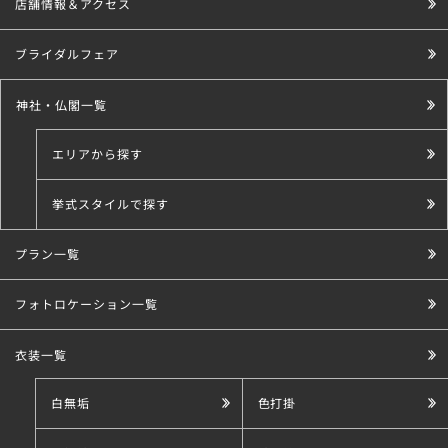
店舗情報＆アクセス
ブライダルフェア
神社・仏閣一覧
エリアから探す
挙式スタイルで探す
プラン一覧
こだわり条件で探す
フォトロケーション一覧
衣装一覧
白無垢
色打掛