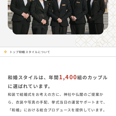
トップ
和婚スタイルについて
1,400
和婚スタイルは、年間
組のカップル
に選ばれています。
和装で結婚式をお考えの方に、神社や仏閣のご提案か
ら、衣装や写真の手配、挙式当日の運営サポートまで、
「和婚」における総合プロデュースを提供しています。