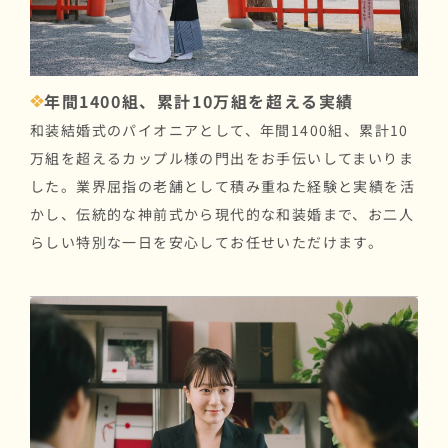
年間1400組、累計10万組を超える実績
和装結婚式のパイオニアとして、年間1400組、累計10
万組を超えるカップル様の門出をお手伝いしてまいりま
した。業界屈指の老舗として積み重ねた経験と実績を活
かし、伝統的な神前式から現代的な和装婚まで、お二人
らしい特別な一日を安心してお任せいただけます。