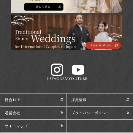
INSTAGRAM
YOUTUBE
総合TOP
採用情報
運営会社
プライバシーポリシー
サイトマップ