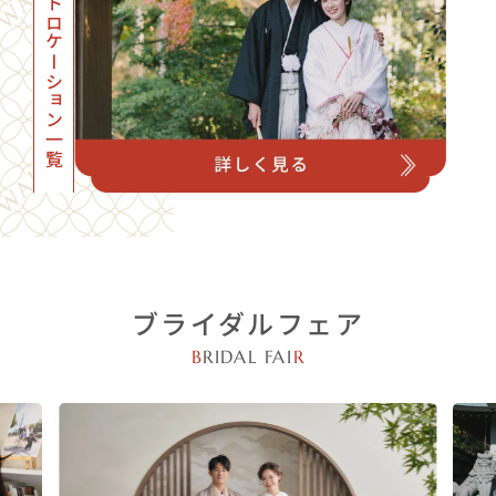
フォトロケーション一覧
ブライダルフェア
B
RIDAL FAI
R