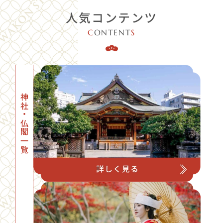
人気コンテンツ
C
ONTENT
S
神社・仏閣一覧