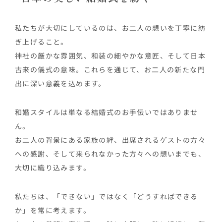
私たちが大切にしているのは、お二人の想いを丁寧に紡
ぎ上げること。
神社の厳かな雰囲気、和装の細やかな意匠、そして日本
古来の儀式の意味。これらを通じて、お二人の新たな門
出に深い意義を込めます。
和婚スタイルは単なる結婚式のお手伝いではありませ
ん。
お二人の背景にある家族の絆、出席されるゲストの方々
への感謝、そして来られなかった方々への想いまでも、
大切に織り込みます。
私たちは、「できない」ではなく「どうすればできる
か」を常に考えます。