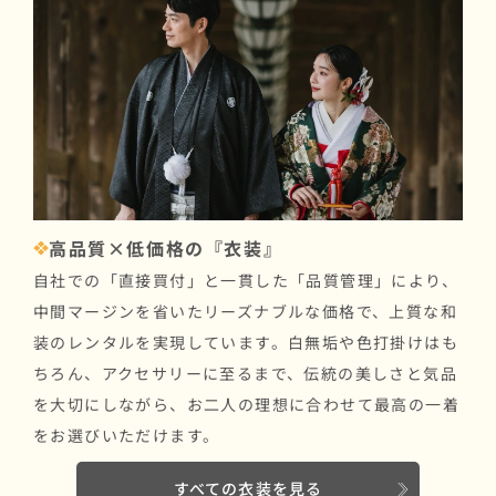
高品質×低価格の『衣装』
自社での「直接買付」と一貫した「品質管理」により、
中間マージンを省いたリーズナブルな価格で、上質な和
装のレンタルを実現しています。白無垢や色打掛けはも
ちろん、アクセサリーに至るまで、伝統の美しさと気品
を大切にしながら、お二人の理想に合わせて最高の一着
をお選びいただけます。
すべての衣装を見る