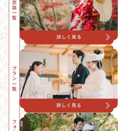
衣装一覧
プラン一覧