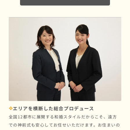
エリアを横断した総合プロデュース
全国12都市に展開する和婚スタイルだからこそ、遠方
での神前式も安心してお任せいただけます。お住まいの