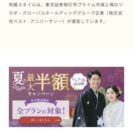
和婚スタイルは、東京証券取引所プライム市場上場のツ
カダ・グローバルホールディンググループ企業（株式会
社ベスト -アニバーサリー）が運営しています。