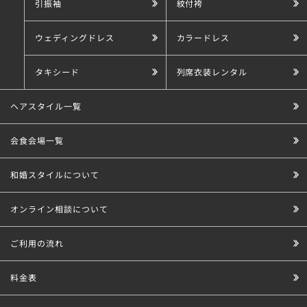
引振袖
紋付袴
ウェディングドレス
カラードレス
タキシード
列席衣装レンタル
ヘアスタイル一覧
会食会場一覧
和婚スタイルについて
オンライン相談について
ご利用の流れ
料金表