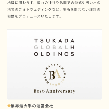
地域に関わらず、憧れの神社や仏閣での挙式や思い出の
地でのフォトウェディングなど、場所を問わない理想の
和婚をプロデュースいたします。
業界最大手の運営会社