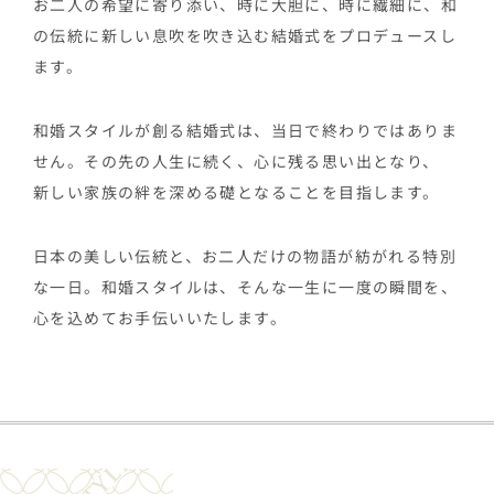
お二人の希望に寄り添い、時に大胆に、時に繊細に、和
の伝統に新しい息吹を吹き込む結婚式をプロデュースし
ます。
和婚スタイルが創る結婚式は、当日で終わりではありま
せん。その先の人生に続く、心に残る思い出となり、
新しい家族の絆を深める礎となることを目指します。
日本の美しい伝統と、お二人だけの物語が紡がれる特別
な一日。和婚スタイルは、そんな一生に一度の瞬間を、
心を込めてお手伝いいたします。