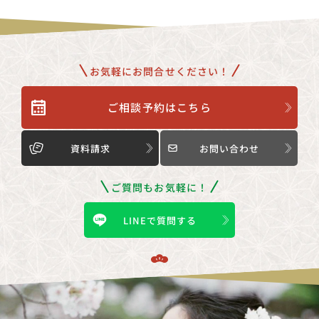
お気軽にお問合せください！
ご相談予約はこちら
資料請求
お問い合わせ
ご質問もお気軽に！
LINEで質問する