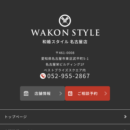
和婚スタイル 名古屋店
〒461-0008
愛知県名古屋市東区武平町5-1
名古屋栄ビルディング1F
ベストブライズスクエア内
052-955-2867
店舗情報
ご相談予約
トップページ