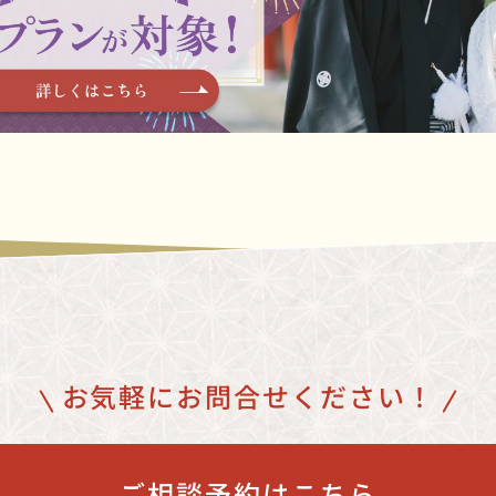
お気軽にお問合せください！
ご相談予約はこちら