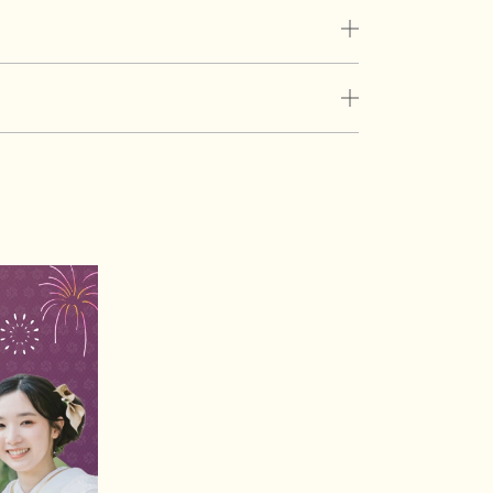
金99,000円〜）。