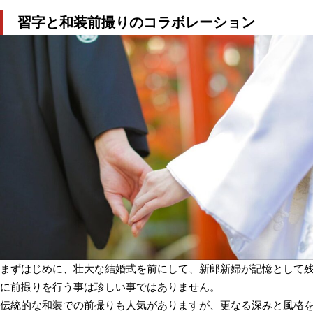
習字と和装前撮りのコラボレーション
まずはじめに、壮大な結婚式を前にして、新郎新婦が記憶として
に前撮りを行う事は珍しい事ではありません。
伝統的な和装での前撮りも人気がありますが、更なる深みと風格