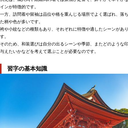
インが特徴的です。
一方、訪問着や留袖は品位や格を重んじる場所でよく選ばれ、落
た柄や色が多いです。
袴や小紋などの種類もあり、それぞれに特徴や適したシーンがあ
す。
そのため、和装選びは自分の出るシーンや季節、またどのような
与えたいかなどを考えて選ぶことが必要なのです。
習字の基本知識