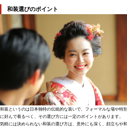
和装選びのポイント
和装というのは日本独特の伝統的な装いで、フォーマルな場や特
に好んで着るべく、その選び方には一定のポイントがあります。
気軽には決められない和装の選び方は、意外にも深く、顔立ちや