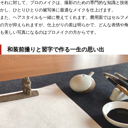
それに対して、プロのメイクは、撮影のための専門的な知識と技
かし、ひとりひとりの被写体に最適なメイクを仕上げます。
また、ヘアスタイルも一緒に整えてくれます。費用面ではセルフ
の方が抑えられますが、仕上がりの差は明らかで、どんな表情や
も美しい写真になるのはプロメイクの方からです。
和装前撮りと習字で作る一生の思い出