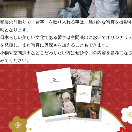
和装の前撮りで「習字」を取り入れる事は、魅力的な写真を撮影
助となります。
日本らしい美しい文化である習字は空間演出においてオリジナリ
を発揮し、また写真に奥深さを加えることもできます。
小物や空間演出などこだわりたい方はぜひ今回の内容を参考にな
みてください。