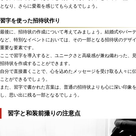
となり、さらに愛着を感じてもらえるでしょう。
習字を使った招待状作り
最後に、招待状の作成について考えてみましょう。結婚式やパー
など、特別なイベントにおいては、その一部となる招待状のデザ
重要な要素です。
ここで習字を導入すると、ユニークさと高級感が兼ね備わった、
招待状を作成することができます。
自分で直接書くことで、心を込めたメッセージを受け取る人々に
ことができるでしょう。
また、習字で書かれた言葉は、普通の招待状よりも心に深い印象
し、思い出に残る一部となるでしょう。
習字と和装前撮りの注意点