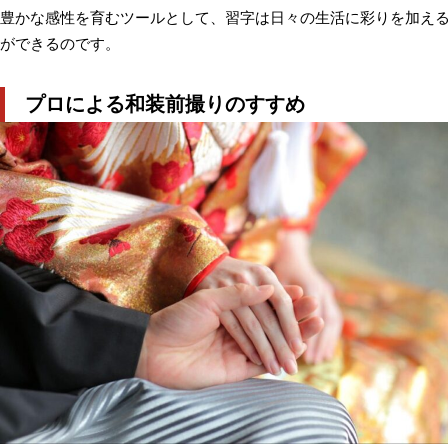
豊かな感性を育むツールとして、習字は日々の生活に彩りを加え
ができるのです。
プロによる和装前撮りのすすめ