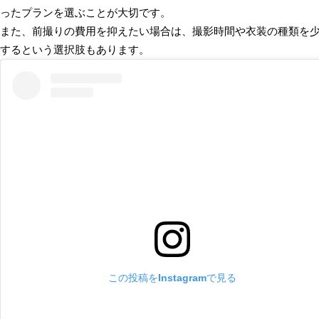
ったプランを選ぶことが大切です。
また、前撮りの費用を抑えたい場合は、撮影時間や衣装の種類を
するという選択肢もあります。
この投稿をInstagramで見る