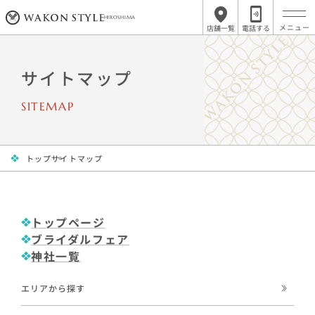
HIROSHIMA
店舗一覧
電話する
サイトマップ
SITEMAP
トップ
サイトマップ
トップページ
ブライダルフェア
神社一覧
エリアから探す