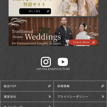
INSTAGRAM
YOUTUBE
総合TOP
採用情報
運営会社
プライバシーポリシー
サイトマップ