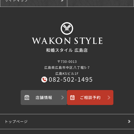
和婚スタイル 広島店
〒730-0013
広島県広島市中区八丁堀5-7
広島KSビル1F
082-502-1495
店舗情報
ご相談予約
トップページ