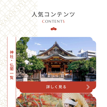
人気コンテンツ
C
ONTENT
S
神社・仏閣一覧