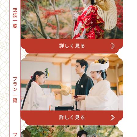
衣装一覧
プラン一覧