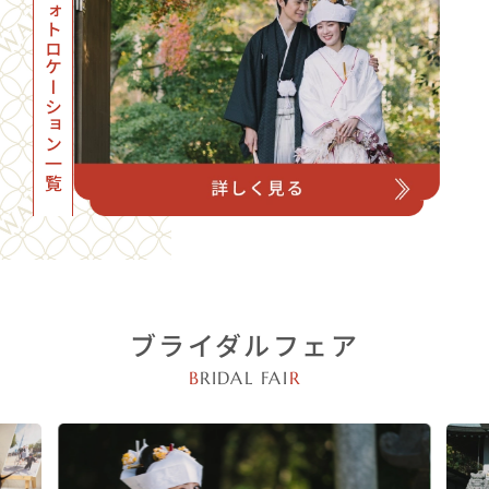
フォトロケーション一覧
ブライダルフェア
B
RIDAL FAI
R