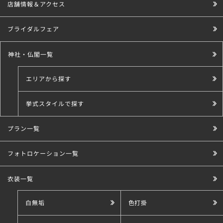
店舗情報＆アクセス
ブライダルフェア
神社・仏閣一覧
エリアから探す
挙式スタイルで探す
プラン一覧
こだわり条件で探す
フォトロケーション一覧
衣装一覧
白無垢
色打掛