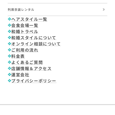
列席衣装レンタル
ヘアスタイル一覧
会食会場一覧
和婚トラベル
和婚スタイルについて
オンライン相談について
ご利用の流れ
料金表
よくあるご質問
店舗情報＆アクセス
運営会社
プライバシーポリシー