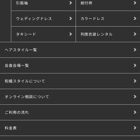
引振袖
紋付袴
ウェディングドレス
カラードレス
タキシード
列席衣装レンタル
ヘアスタイル一覧
会食会場一覧
和婚スタイルについて
オンライン相談について
ご利用の流れ
料金表