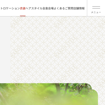
ォトロケーション
衣装
ヘアスタイル
会食会場
よくあるご質問
店舗情報