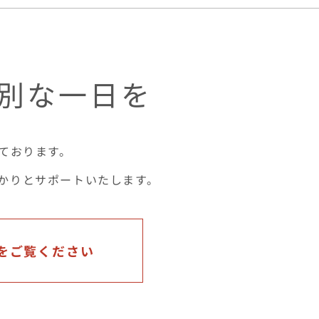
別な一日を
ております。
かりとサポートいたします。
をご覧ください