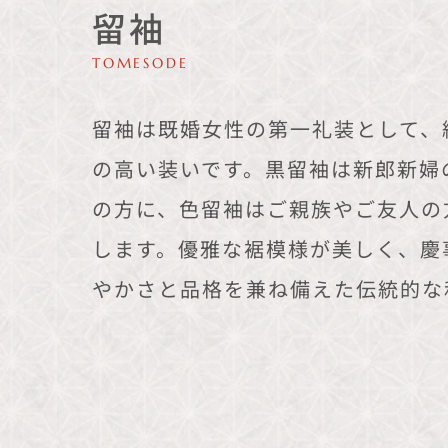
留袖
TOMESODE
留袖は既婚女性の第一礼装として、
の高い装いです。黒留袖は新郎新婦
の方に、色留袖はご親族やご友人の
します。優雅な裾模様が美しく、慶
やかさと品格を兼ね備えた伝統的な