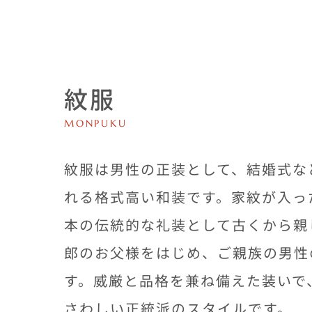
紋服
MONPUKU
紋服は男性の正装として、結婚式な
れる格式高い和装です。家紋が入っ
本の伝統的な礼装として古くから親
郎のお父様をはじめ、ご親族の男性
す。威厳と品格を兼ね備えた装いで
さわしい正統派のスタイルです。