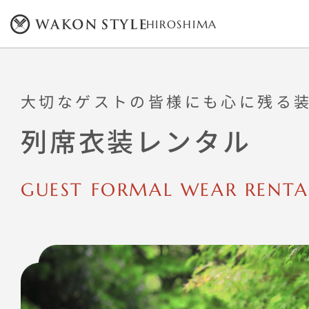
HIROSHIMA
大切なゲストの皆様にも心に残る
列席衣装レンタル
GUEST FORMAL WEAR RENTA