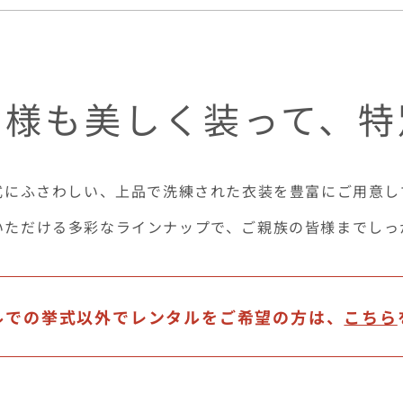
皆様も美しく装って、特
式にふさわしい、上品で洗練された衣装を豊富にご用意し
いただける多彩なラインナップで、ご親族の皆様までしっ
ルでの挙式以外で
レンタルをご希望の方は、
こちら