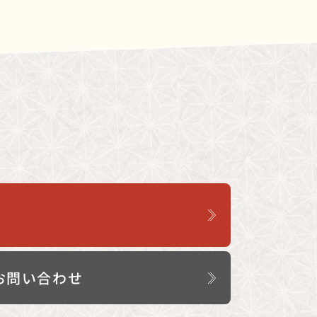
お問い合わせ