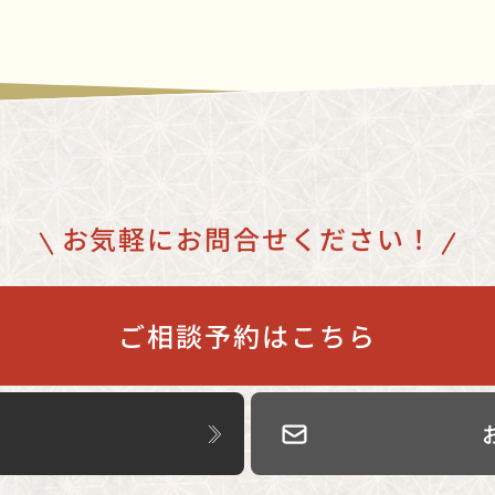
お気軽にお問合せください！
ご相談予約はこちら