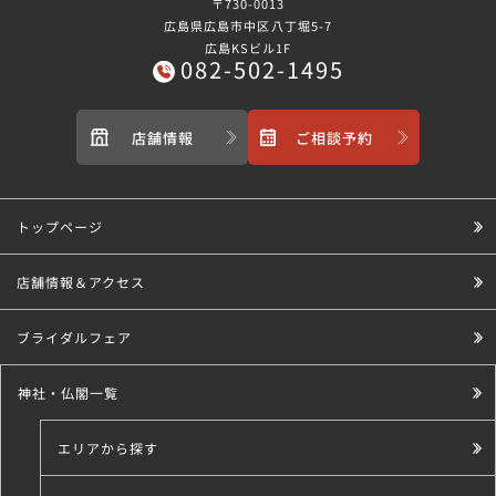
〒730-0013
広島県広島市中区八丁堀5-7
広島KSビル1F
082-502-1495
店舗情報
ご相談予約
トップページ
店舗情報＆アクセス
ブライダルフェア
神社・仏閣一覧
エリアから探す