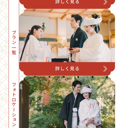
プラン一覧
フォトロケーション一覧