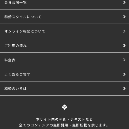
会食会場一覧
和婚スタイルについて
オンライン相談について
ご利用の流れ
料金表
よくあるご質問
和婚のいろは
本サイト内の写真・テキストなど
全てのコンテンツの無断引⽤・無断転載を禁じます。