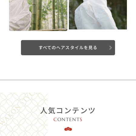
すべてのヘアスタイルを見る
人気コンテンツ
C
ONTENT
S