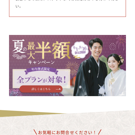
い。
お気軽にお問合せください！