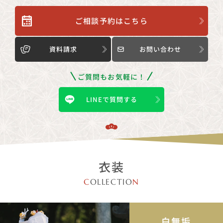
ご相談予約はこちら
資料請求
お問い合わせ
ご質問もお気軽に！
LINEで質問する
衣装
C
OLLECTIO
N
白無垢