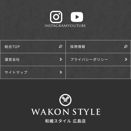
INSTAGRAM
YOUTUBE
総合TOP
採用情報
運営会社
プライバシーポリシー
サイトマップ
和婚スタイル 広島店