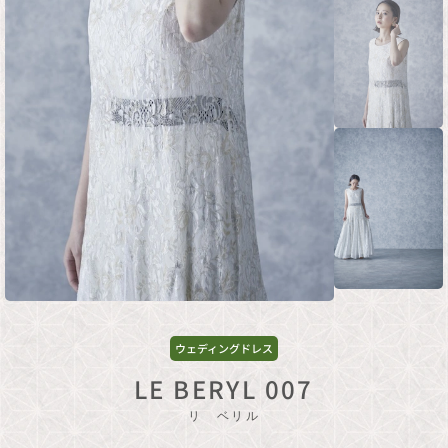
ウェディングドレス
LE BERYL 007
リ ベリル