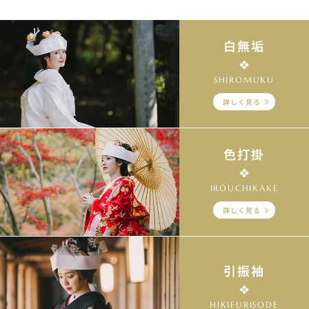
白無垢
SHIROMUKU
詳しく見る
色打掛
IROUCHIKAKE
詳しく見る
引振袖
HIKIFURISODE