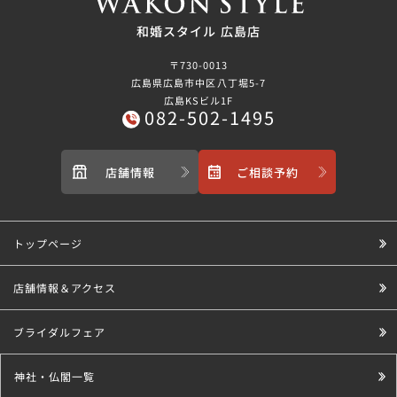
和婚スタイル 広島店
〒730-0013
広島県広島市中区八丁堀5-7
広島KSビル1F
082-502-1495
店舗情報
ご相談予約
トップページ
店舗情報＆アクセス
ブライダルフェア
神社・仏閣一覧