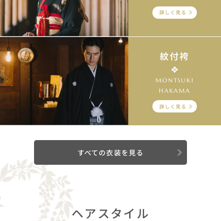
詳しく見る
紋付袴
MONTSUKI
HAKAMA
詳しく見る
すべての衣装を見る
ヘアスタイル