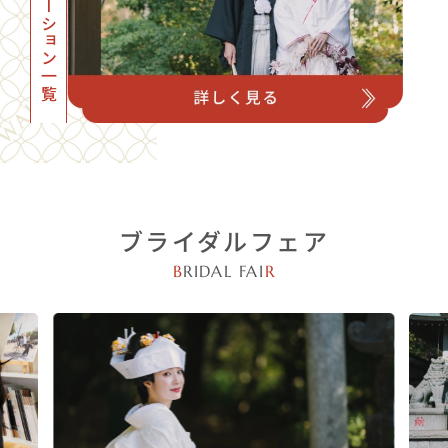
フォトロケーション一覧
ブライダルフェア
B
RIDAL FAI
R