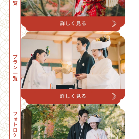
プラン一覧