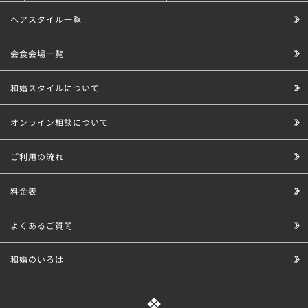
ヘアスタイル一覧
会食会場一覧
和婚スタイルについて
オンライン相談について
ご利用の流れ
料金表
よくあるご質問
和婚のいろは