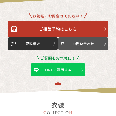
お気軽にお問合せください！
ご相談予約はこちら
資料請求
お問い合わせ
ご質問もお気軽に！
LINEで質問する
衣装
C
OLLECTIO
N