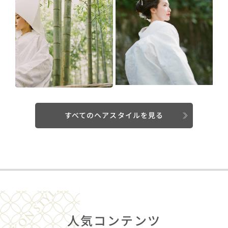
すべてのヘアスタイルを見る
人気コンテンツ