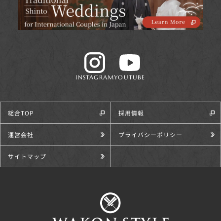
INSTAGRAM
YOUTUBE
総合TOP
採用情報
運営会社
プライバシーポリシー
サイトマップ