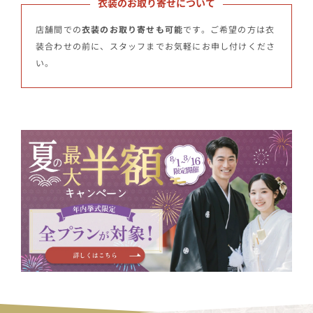
衣装のお取り寄せについて
店舗間での
衣装のお取り寄せも可能
です。ご希望の方は衣
装合わせの前に、スタッフまでお気軽にお申し付けくださ
い。