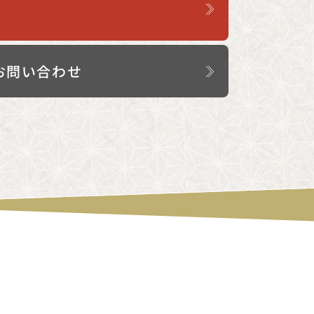
お問い合わせ