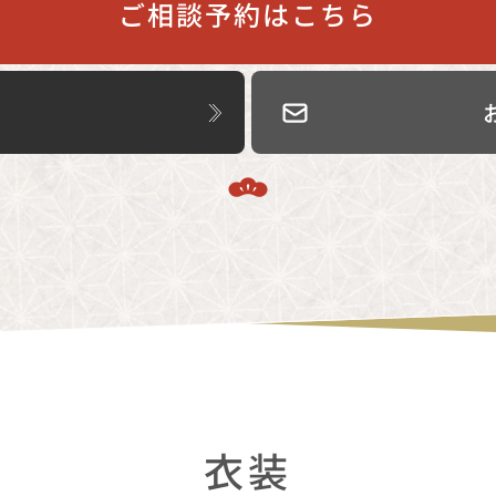
ご相談予約はこちら
衣装