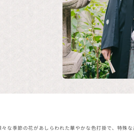
様々な季節の花があしらわれた華やかな色打掛で、特殊な