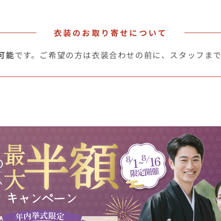
衣装のお取り寄せについて
可能
です。ご希望の方は衣装合わせの前に、スタッフま