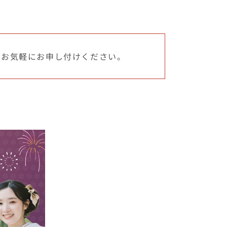
でお気軽にお申し付けください。