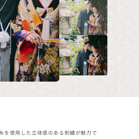
糸を使用した立体感のある刺繍が魅力で