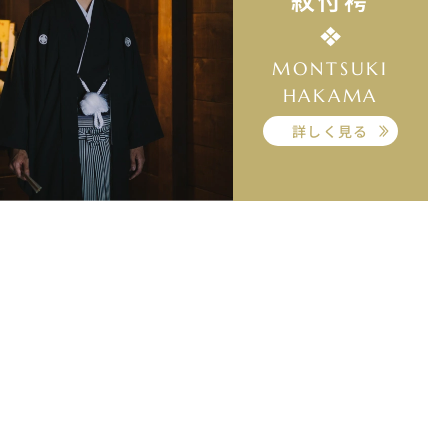
MONTSUKI
HAKAMA
詳しく見る