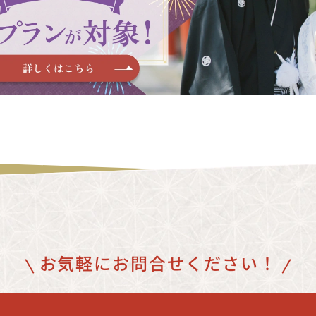
お気軽にお問合せください！