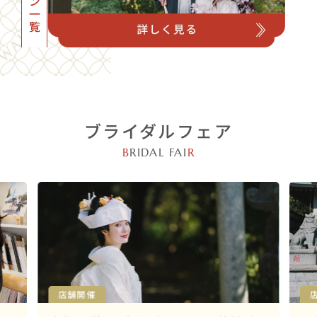
ブライダルフェア
B
RIDAL FAI
R
店舗開催