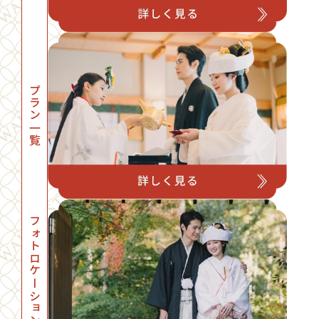
プラン一覧
フォトロケーション一覧