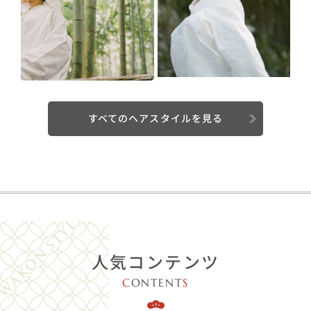
すべてのヘアスタイルを見る
人気コンテンツ
C
ONTENT
S