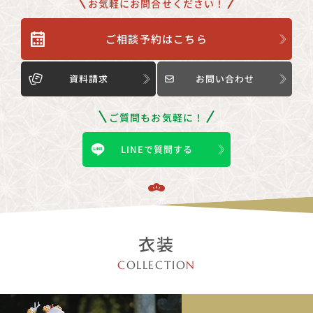
お気軽にお問合せください！
ご相談予約はこちら
資料請求
お問い合わせ
ご質問もお気軽に！
LINEで質問する
衣装
C
OLLECTIO
N