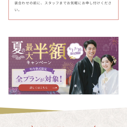
装合わせの前に、スタッフまでお気軽にお申し付けくださ
い。