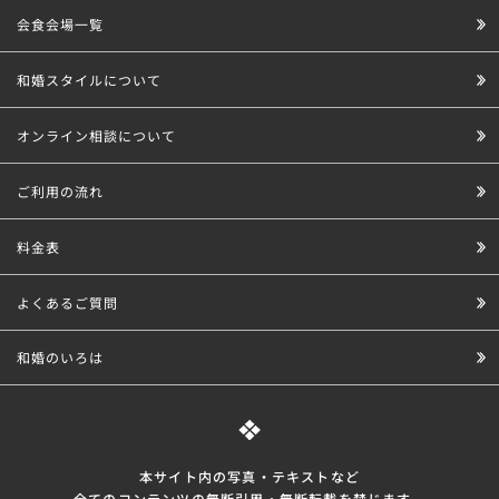
会食会場一覧
和婚スタイルについて
オンライン相談について
ご利用の流れ
料金表
よくあるご質問
和婚のいろは
本サイト内の写真・テキストなど
全てのコンテンツの無断引⽤・無断転載を禁じます。