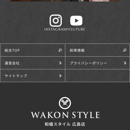
INSTAGRAM
YOUTUBE
総合TOP
採用情報
運営会社
プライバシーポリシー
サイトマップ
和婚スタイル 広島店