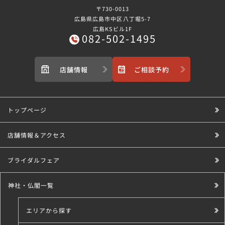
〒730-0013
広島県広島市中区八丁堀5-7
広島KSビル1F
082-502-1495
店舗情報
ご相談予約
トップページ
店舗情報＆アクセス
ブライダルフェア
神社・仏閣一覧
エリアから探す