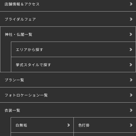
店舗情報＆アクセス
ブライダルフェア
神社・仏閣一覧
エリアから探す
挙式スタイルで探す
プラン一覧
こだわり条件で探す
フォトロケーション一覧
衣装一覧
白無垢
色打掛