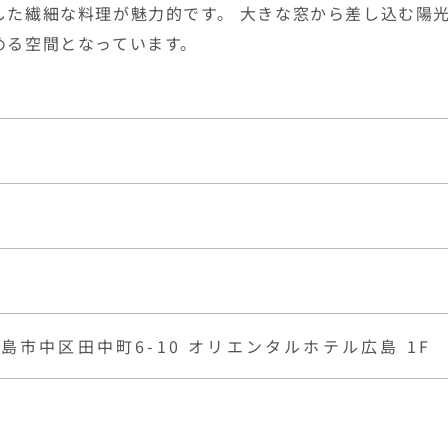
島市中区田中町6-10 オリエンタルホテル広島 1F