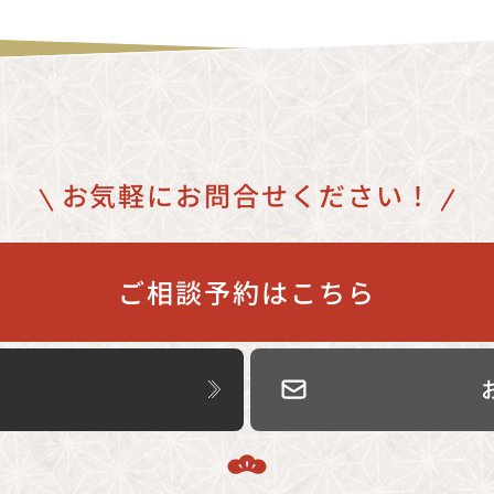
お気軽にお問合せください！
ご相談予約はこちら