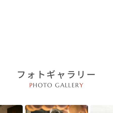
フォトギャラリー
P
HOTO GALLER
Y