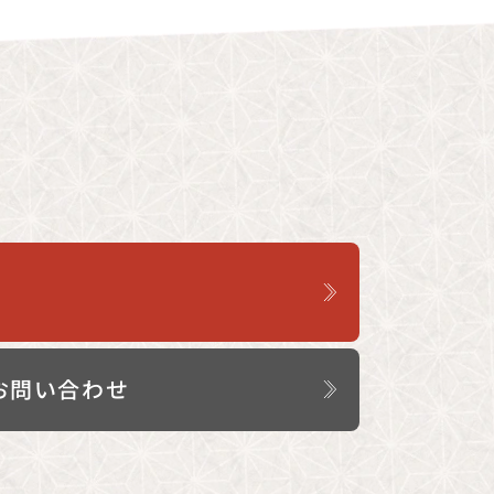
お問い合わせ