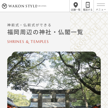
FUKUOKA
店舗一覧
電話する
神前式・仏前式ができる
福岡周辺の神社・仏閣一覧
SHRINES & TEMPLES