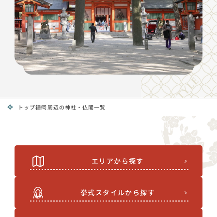
トップ
福岡周辺の神社・仏閣一覧
エリアから探す
挙式スタイルから探す