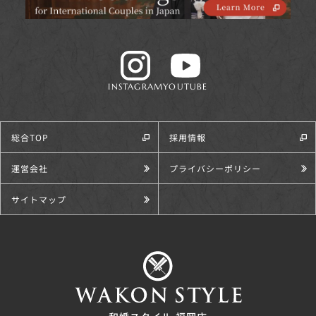
INSTAGRAM
YOUTUBE
総合TOP
採用情報
運営会社
プライバシーポリシー
サイトマップ