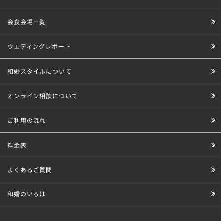
会食会場一覧
ウエディングレポート
和婚スタイルについて
オンライン相談について
ご利用の流れ
料金表
よくあるご質問
和婚のいろは