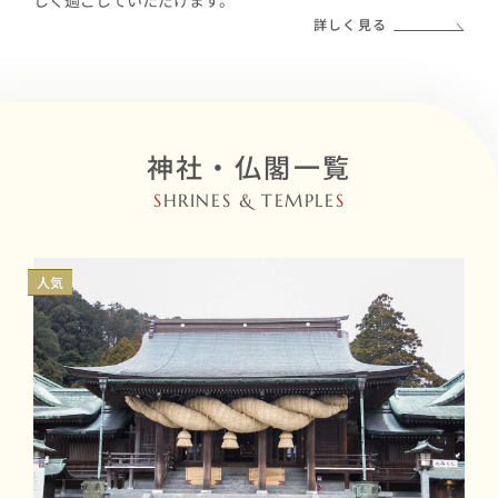
しく過ごしていただけます。
詳しく見る
神社・仏閣一覧
S
HRINES & TEMPLE
S
人気