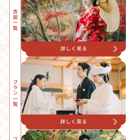
衣装一覧
プラン一覧