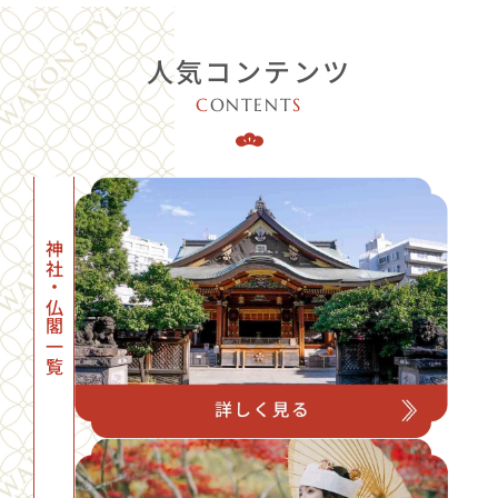
人気コンテンツ
C
ONTENT
S
神社・仏閣一覧