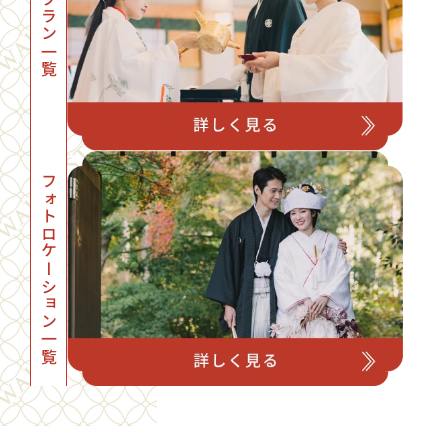
プラン一覧
フォトロケーション一覧