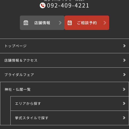
092-409-4221
店舗情報
ご相談予約
トップページ
店舗情報＆アクセス
ブライダルフェア
神社・仏閣一覧
エリアから探す
挙式スタイルで探す