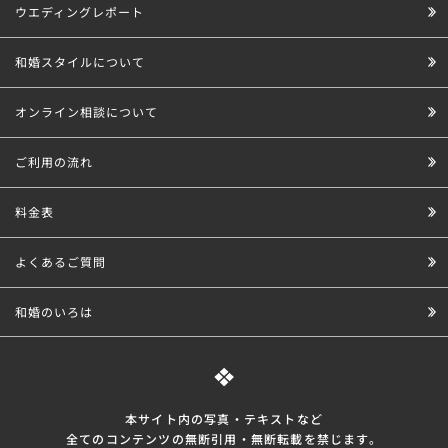
ウエディングレポート
和婚スタイルについて
オンライン相談について
ご利用の流れ
料金表
よくあるご質問
和婚のいろは
本サイト内の写真・テキストなど
全てのコンテンツの無断引⽤・無断転載を禁じます。