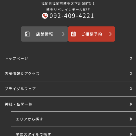
福岡県福岡市博多区下川端町3-1
博多リバレインモールB2F
092-409-4221
店舗情報
ご相談予約
トップページ
店舗情報＆アクセス
ブライダルフェア
神社・仏閣一覧
エリアから探す
挙式スタイルで探す