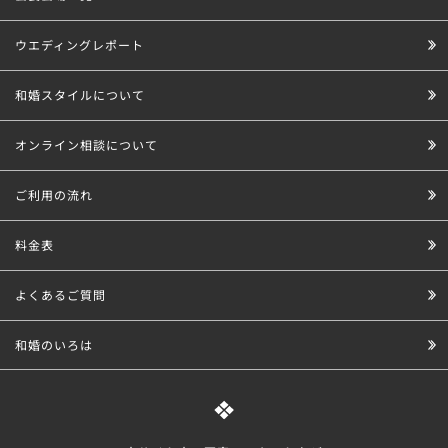
ウエディングレポート
和婚スタイルについて
オンライン相談について
ご利用の流れ
料金表
よくあるご質問
和婚のいろは