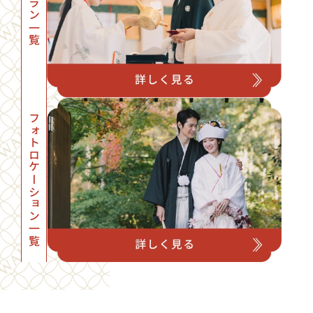
プラン一覧
フォトロケーション一覧