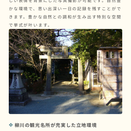
しい表情を背景にした写真撮影が可能です。自然豊
かな環境で、思い出深い一日の記録を残すことがで
きます。豊かな自然との調和が生み出す特別な空間
で挙式が叶います。
柳川の観光名所が充実した立地環境