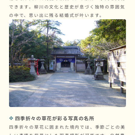
できます。柳川の文化と歴史が息づく独特の雰囲気
の中で、思い出に残る結婚式が叶います。
四季折々の草花が彩る写真の名所
四季折々の草花に囲まれた境内では、季節ごとの美