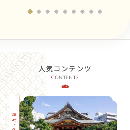
人気コンテンツ
C
ONTENT
S