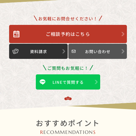
お気軽にお問合せください！
ご相談予約はこちら
資料請求
お問い合わせ
ご質問もお気軽に！
LINEで質問する
おすすめポイント
R
ECOMMENDATION
S