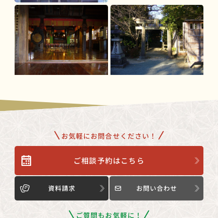
お気軽にお問合せください！
ご相談予約はこちら
資料請求
お問い合わせ
ご質問もお気軽に！