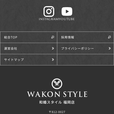
INSTAGRAM
YOUTUBE
総合TOP
採用情報
運営会社
プライバシーポリシー
サイトマップ
和婚スタイル 福岡店
〒812-0027