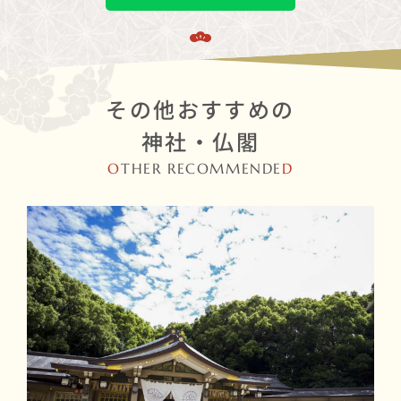
その他おすすめの
神社・仏閣
O
THER RECOMMENDE
D