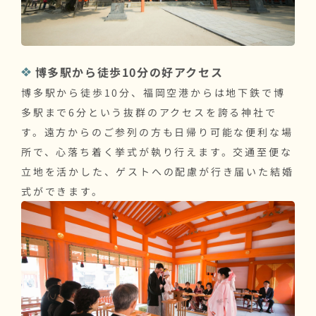
博多駅から徒歩10分の好アクセス
博多駅から徒歩10分、福岡空港からは地下鉄で博
多駅まで6分という抜群のアクセスを誇る神社で
す。遠方からのご参列の方も日帰り可能な便利な場
所で、心落ち着く挙式が執り行えます。交通至便な
立地を活かした、ゲストへの配慮が行き届いた結婚
式ができます。