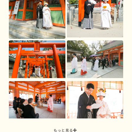
もっと見る