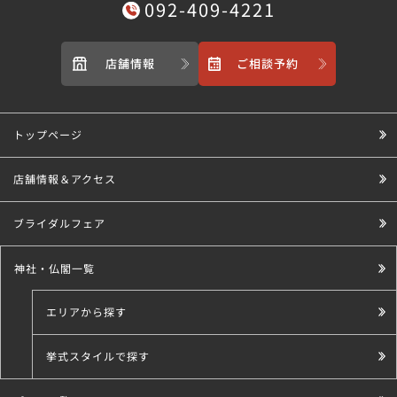
092-409-4221
店舗情報
ご相談予約
トップページ
店舗情報＆アクセス
ブライダルフェア
神社・仏閣一覧
エリアから探す
挙式スタイルで探す