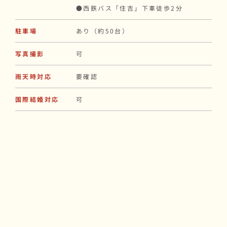
●西鉄バス「住吉」下車徒歩2分
駐車場
あり（約50台）
写真撮影
可
雨天時対応
要確認
国際結婚対応
可