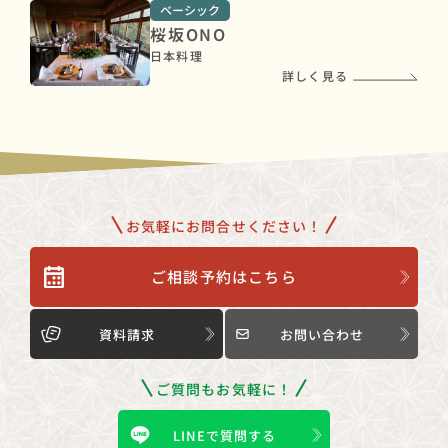
ベーシック
桜坂ONO
日本料理
詳しく見る
お気軽にお問合せください！
ご相談予約はこちら
資料請求
お問い合わせ
ご質問もお気軽に！
LINEで質問する