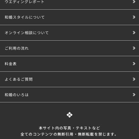
ウエディングレポート
和婚スタイルについて
オンライン相談について
ご利用の流れ
料金表
よくあるご質問
和婚のいろは
本サイト内の写真・テキストなど
全てのコンテンツの無断引⽤・無断転載を禁じます。