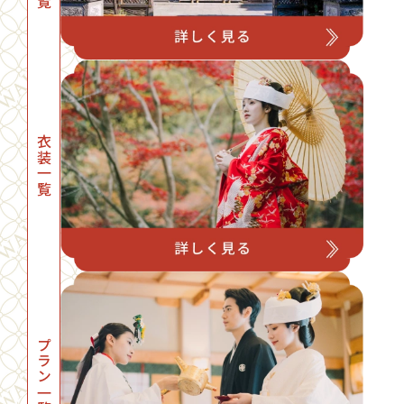
衣装一覧
プラン一覧