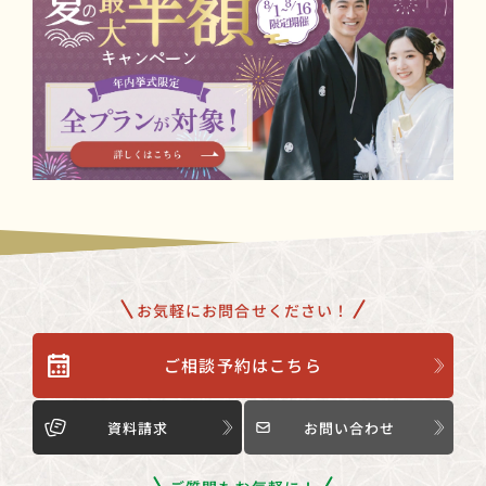
お気軽にお問合せください！
ご相談予約はこちら
資料請求
お問い合わせ