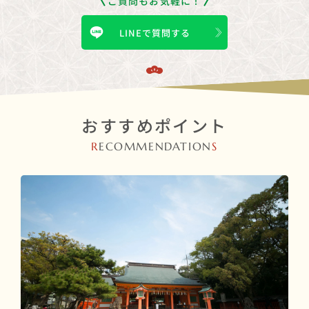
ご質問もお気軽に！
LINEで質問する
おすすめポイント
R
ECOMMENDATION
S