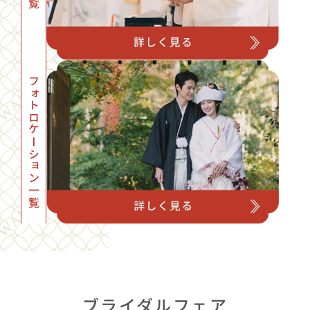
フォトロケーション一覧
ブライダルフェア