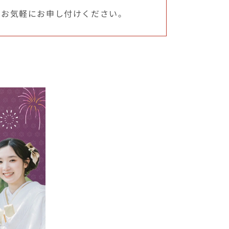
でお気軽にお申し付けください。