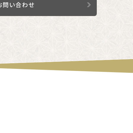
お問い合わせ