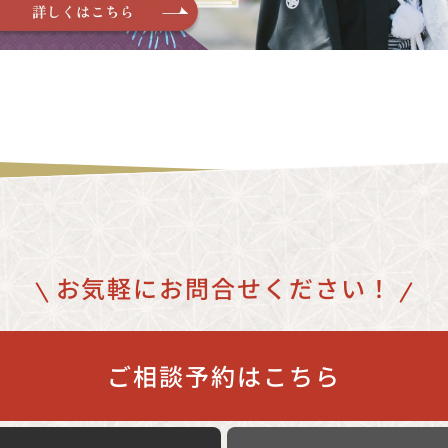
お気軽にお問合せください！
ご相談予約はこちら