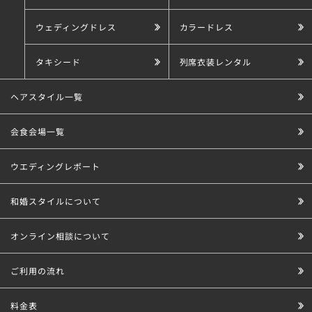
ウェディングドレス
カラードレス
タキシード
列席衣装レンタル
ヘアスタイル一覧
会食会場一覧
ウエディングレポート
和婚スタイルについて
オンライン相談について
ご利用の流れ
料金表