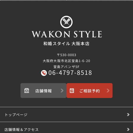
和婚スタイル 大阪本店
〒530-0003
大阪府大阪市北区堂島1-6-20
堂島アバンザ5F
06-4797-8518
店舗情報
ご相談予約
トップページ
店舗情報＆アクセス