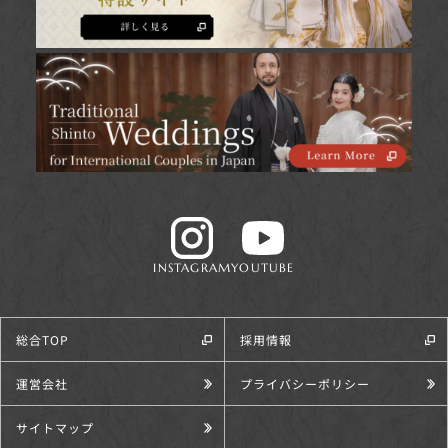
INSTAGRAM
YOUTUBE
総合TOP
採用情報
運営会社
プライバシーポリシー
サイトマップ