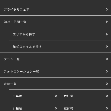
ブライダルフェア
神社・仏閣一覧
エリアから探す
挙式スタイルで探す
プラン一覧
こだわり条件で探す
フォトロケーション一覧
衣装一覧
白無垢
色打掛
引振袖
紋付袴