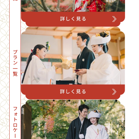
プラン一覧
フォトロケーション一覧