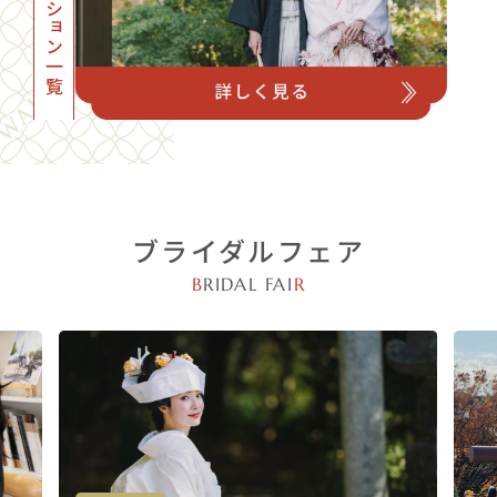
ブライダルフェア
B
RIDAL FAI
R