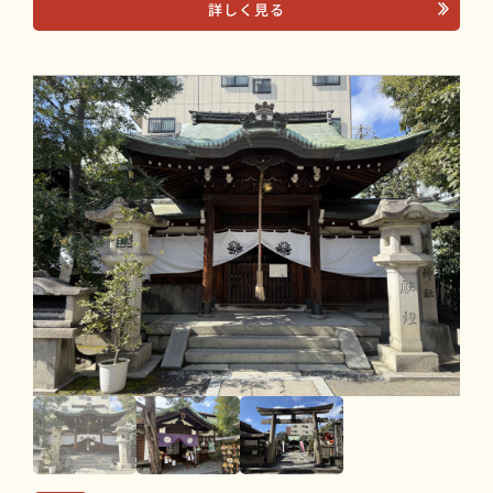
詳しく見る