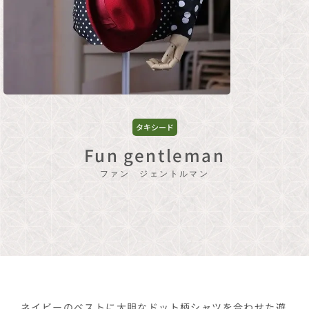
タキシード
Fun gentleman
ファン ジェントルマン
ネイビーのベストに大胆なドット柄シャツを合わせた遊