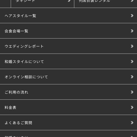
タキシード
列席衣装レンタル
ヘアスタイル一覧
会食会場一覧
ウエディングレポート
和婚スタイルについて
オンライン相談について
ご利用の流れ
料金表
よくあるご質問