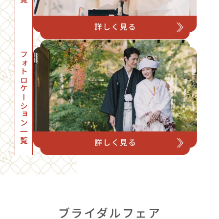
フォトロケーション一覧
ブライダルフェア