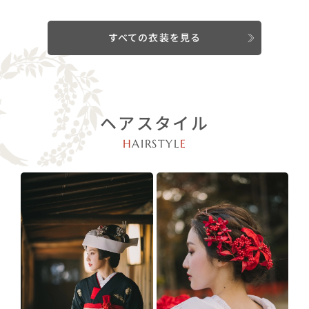
すべての衣装を見る
ヘアスタイル
H
AIRSTYL
E