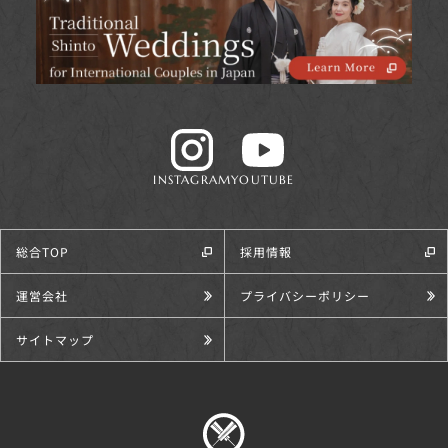
INSTAGRAM
YOUTUBE
総合TOP
採用情報
運営会社
プライバシーポリシー
サイトマップ