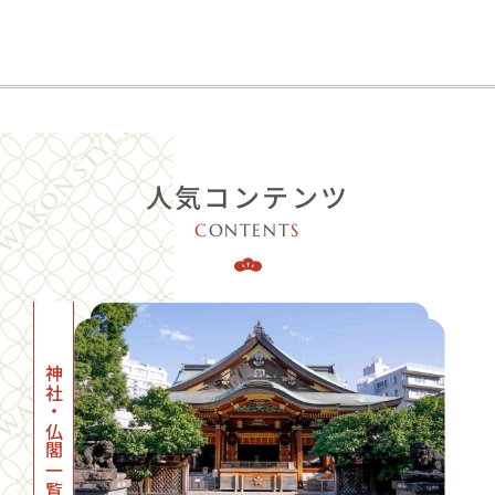
人気コンテンツ
C
ONTENT
S
神社・仏閣一覧