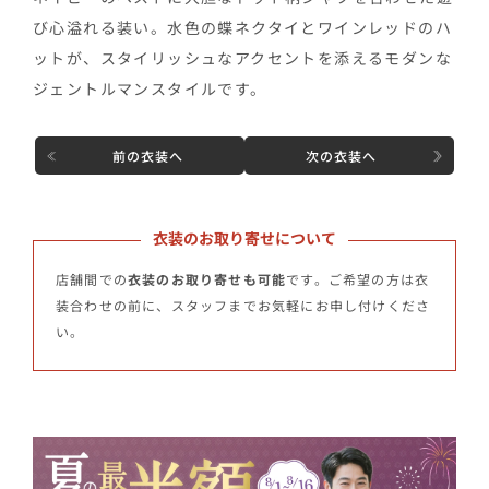
び心溢れる装い。水色の蝶ネクタイとワインレッドのハ
ットが、スタイリッシュなアクセントを添えるモダンな
ジェントルマンスタイルです。
前の衣装へ
次の衣装へ
衣装のお取り寄せについて
店舗間での
衣装のお取り寄せも可能
です。ご希望の方は衣
装合わせの前に、スタッフまでお気軽にお申し付けくださ
い。