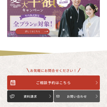
お気軽にお問合せください！
ご相談予約はこちら
資料請求
お問い合わせ