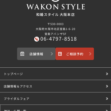
和婚スタイル 大阪本店
〒530-0003
大阪府大阪市北区堂島1-6-20
堂島アバンザ5F
06-4797-8518
店舗情報
ご相談予約
トップページ
店舗情報＆アクセス
ブライダルフェア
神社・仏閣一覧