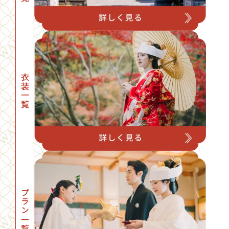
衣装一覧
プラン一覧