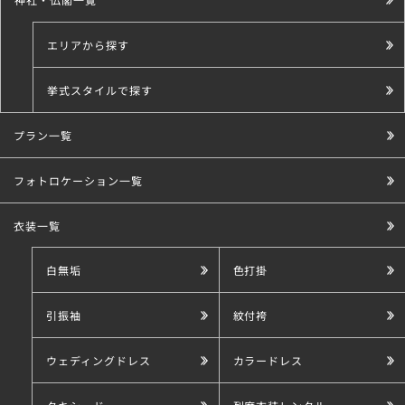
エリアから探す
挙式スタイルで探す
プラン一覧
こだわり条件で探す
フォトロケーション一覧
衣装一覧
白無垢
色打掛
引振袖
紋付袴
ウェディングドレス
カラードレス