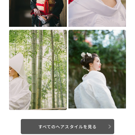
すべてのヘアスタイルを見る