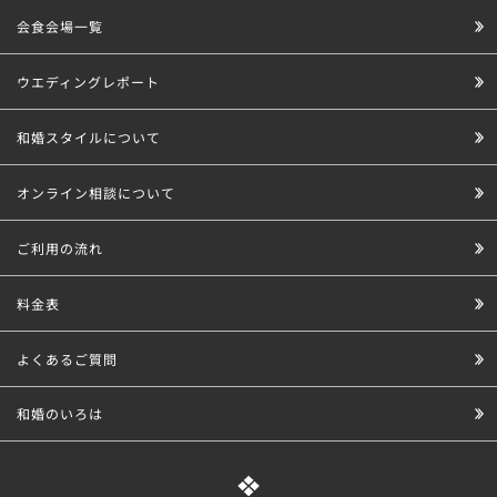
会食会場一覧
ウエディングレポート
和婚スタイルについて
オンライン相談について
ご利用の流れ
料金表
よくあるご質問
和婚のいろは