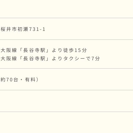
桜井市初瀬731-1
大阪線「長谷寺駅」より徒歩15分
鉄大阪線「長谷寺駅」よりタクシーで7分
約70台・有料）
認