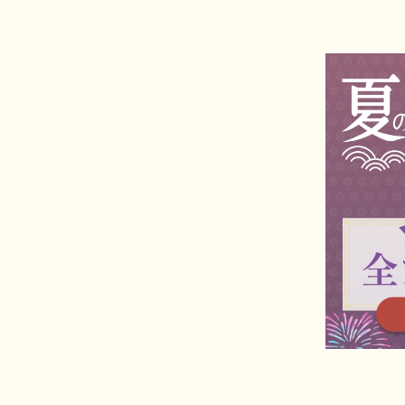
駐車場もございます。