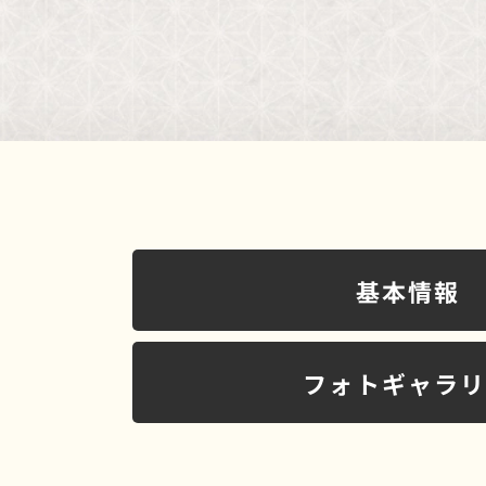
基本情報
フォトギャラ