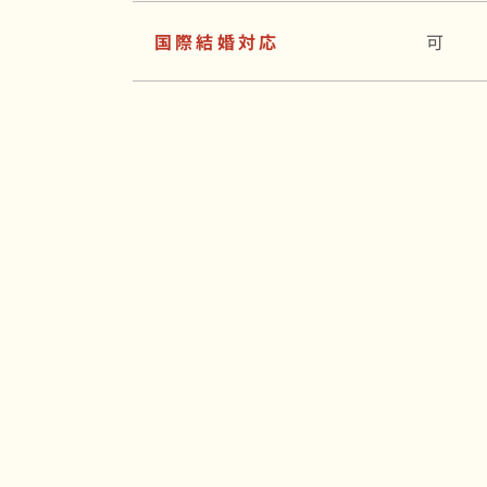
国際結婚対応
可