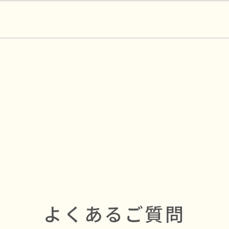
よくあるご質問