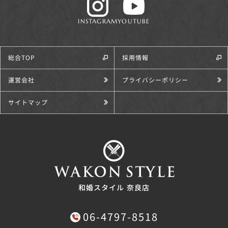
INSTAGRAM
YOUTUBE
総合TOP
採用情報
運営会社
プライバシーポリシー
サイトマップ
和婚スタイル 奈良店
06-4797-8518