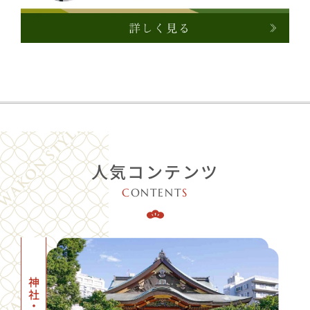
人気コンテンツ
C
ONTENT
S