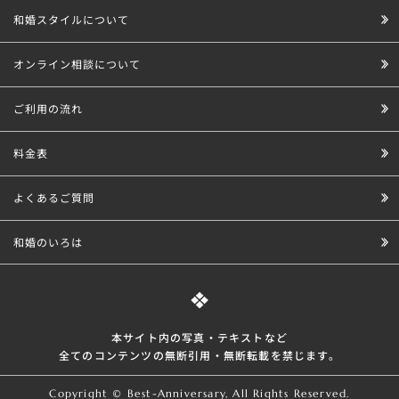
和婚スタイルについて
オンライン相談について
ご利用の流れ
料金表
よくあるご質問
和婚のいろは
本サイト内の写真・テキストなど
全てのコンテンツの無断引⽤・無断転載を禁じます。
Copyright © Best-Anniversary, All Rights Reserved.