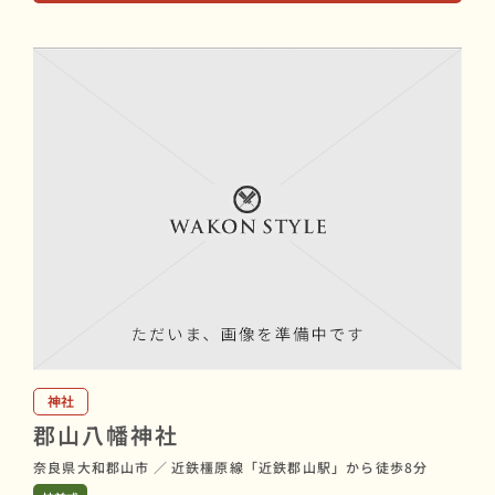
神社
郡山八幡神社
奈良県大和郡山市
／
近鉄橿原線「近鉄郡山駅」から徒歩8分