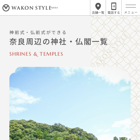
NARA
店舗一覧
電話する
神前式・仏前式ができる
奈良周辺の神社・仏閣一覧
SHRINES & TEMPLES