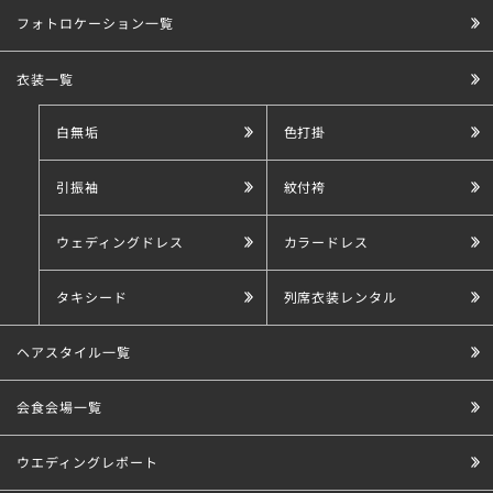
フォトロケーション一覧
衣装一覧
白無垢
色打掛
引振袖
紋付袴
ウェディングドレス
カラードレス
タキシード
列席衣装レンタル
ヘアスタイル一覧
会食会場一覧
ウエディングレポート