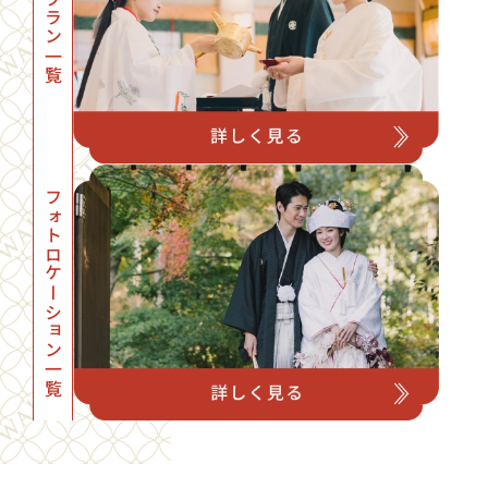
プラン一覧
フォトロケーション一覧