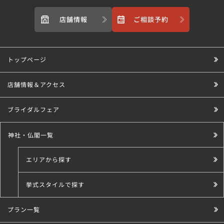
店舗情報
ご相談予約
トップページ
店舗情報＆アクセス
ブライダルフェア
神社・仏閣一覧
エリアから探す
挙式スタイルで探す
プラン一覧
こだわり条件で探す