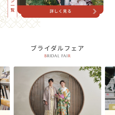
ブライダルフェア
B
RIDAL FAI
R