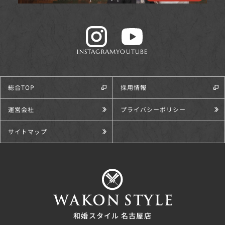
INSTAGRAM
YOUTUBE
総合TOP
採用情報
運営会社
プライバシーポリシー
サイトマップ
和婚スタイル 名古屋店