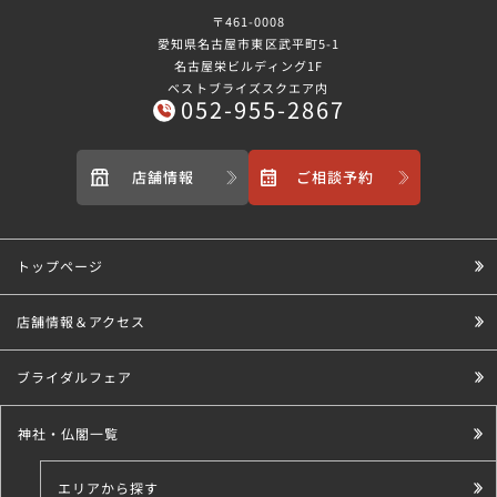
〒461-0008
愛知県名古屋市東区武平町5-1
名古屋栄ビルディング1F
ベストブライズスクエア内
052-955-2867
店舗情報
ご相談予約
トップページ
店舗情報＆アクセス
ブライダルフェア
神社・仏閣一覧
エリアから探す