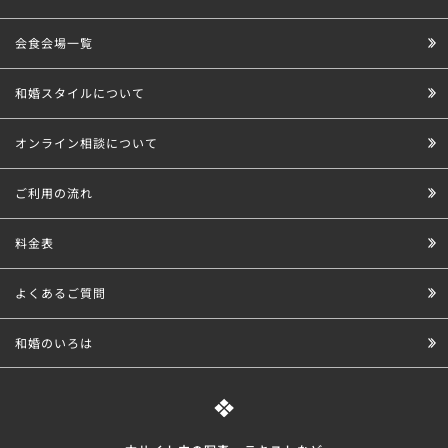
会食会場一覧
和婚スタイルについて
オンライン相談について
ご利用の流れ
料金表
よくあるご質問
和婚のいろは