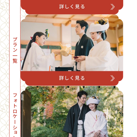
プラン一覧
フォトロケーション一覧