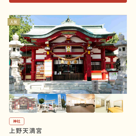
人気
神社
上野天満宮