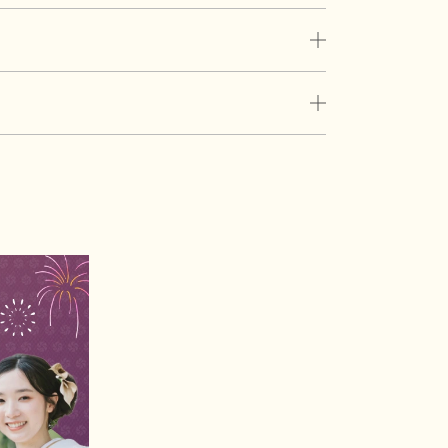
00円〜）。