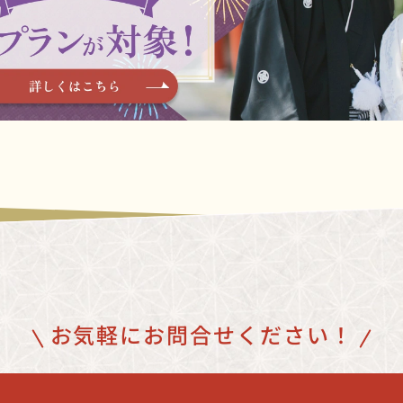
お気軽にお問合せください！