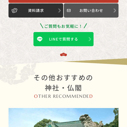
資料請求
お問い合わせ
ご質問もお気軽に！
LINEで質問する
その他おすすめの
神社・仏閣
O
THER RECOMMENDE
D