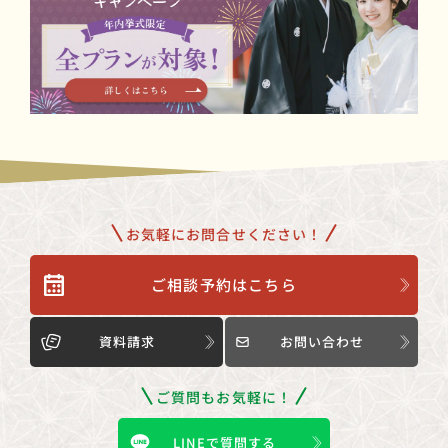
お気軽にお問合せください！
ご相談予約はこちら
資料請求
お問い合わせ
ご質問もお気軽に！
LINEで質問する