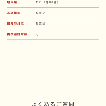
駐車場
あり（約80台）
写真撮影
要確認
雨天時対応
要確認
国際結婚対応
可
よくあるご質問