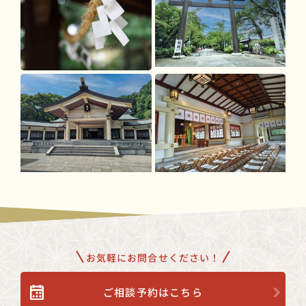
お気軽にお問合せください！
ご相談予約はこちら