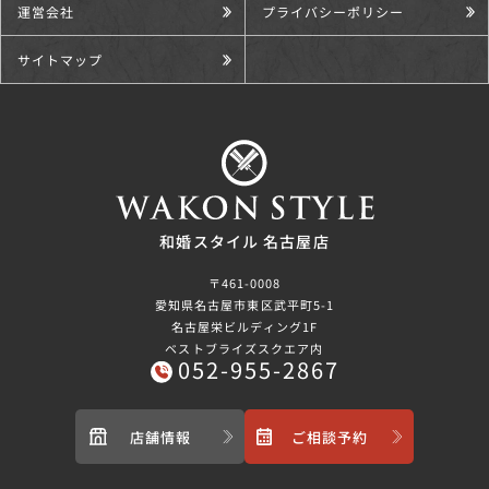
運営会社
プライバシーポリシー
サイトマップ
和婚スタイル 名古屋店
〒461-0008
愛知県名古屋市東区武平町5-1
名古屋栄ビルディング1F
ベストブライズスクエア内
052-955-2867
店舗情報
ご相談予約