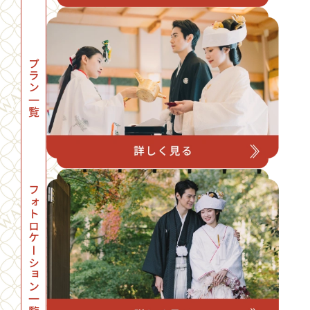
プラン一覧
フォトロケーション一覧