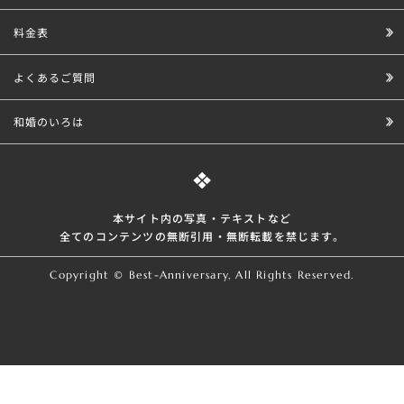
料金表
よくあるご質問
和婚のいろは
本サイト内の写真・テキストなど
全てのコンテンツの無断引⽤・無断転載を禁じます。
Copyright © Best-Anniversary, All Rights Reserved.