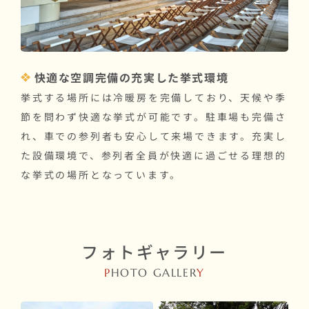
快適な空調完備の充実した挙式環境
挙式する場所には冷暖房を完備しており、天候や季
節を問わず快適な挙式が可能です。駐車場も完備さ
れ、車での参列者も安心して来場できます。充実し
た設備環境で、参列者全員が快適に過ごせる理想的
な挙式の場所となっています。
フォトギャラリー
P
HOTO GALLER
Y