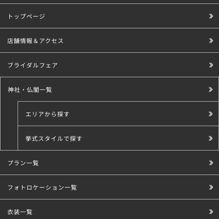
トップページ
店舗情報＆アクセス
ブライダルフェア
神社・仏閣一覧
エリアから探す
挙式スタイルで探す
プラン一覧
こだわり条件で探す
フォトロケーション一覧
衣装一覧