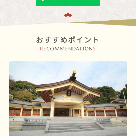
おすすめポイント
R
ECOMMENDATION
S