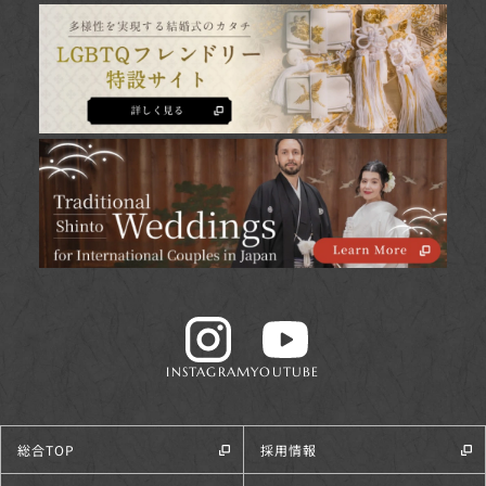
INSTAGRAM
YOUTUBE
総合TOP
採用情報