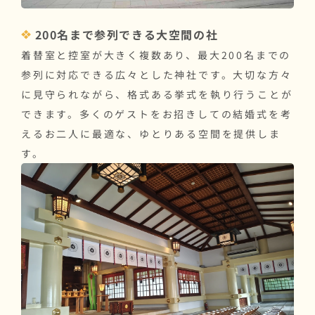
200名まで参列できる大空間の社
着替室と控室が大きく複数あり、最大200名までの
参列に対応できる広々とした神社です。大切な方々
に見守られながら、格式ある挙式を執り行うことが
できます。多くのゲストをお招きしての結婚式を考
えるお二人に最適な、ゆとりある空間を提供しま
す。