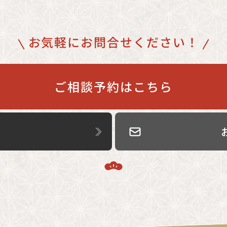
お気軽にお問合せください！
ご相談予約はこちら