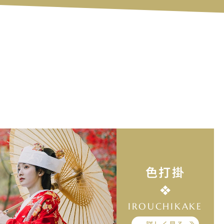
色打掛
IROUCHIKAKE
詳しく見る