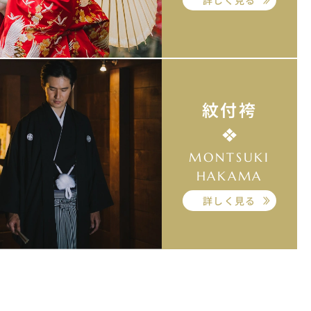
紋付袴
MONTSUKI
HAKAMA
詳しく見る