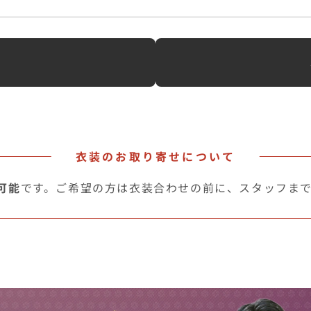
へ
衣装のお取り寄せについて
可能
です。ご希望の方は衣装合わせの前に、スタッフま