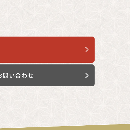
お問い合わせ