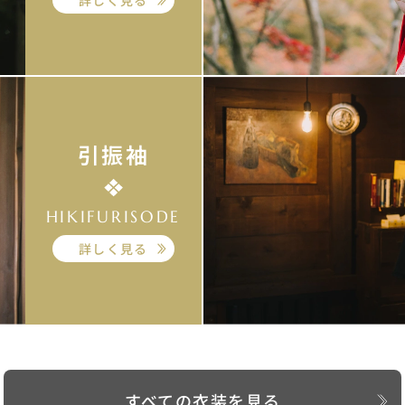
引振袖
HIKIFURISODE
詳しく見る
すべての衣装を見る