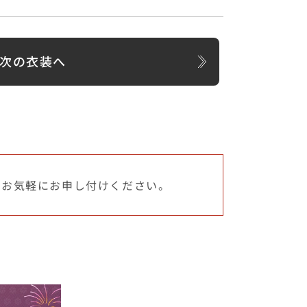
次の衣装へ
でお気軽にお申し付けください。