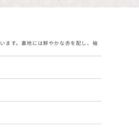
います。裏地には鮮やかな赤を配し、袖