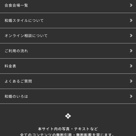
会食会場一覧
和婚スタイルについて
オンライン相談について
ご利用の流れ
料金表
よくあるご質問
和婚のいろは
本サイト内の写真・テキストなど
全てのコンテンツの無断引⽤・無断転載を禁じます。