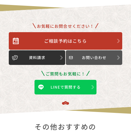
お気軽にお問合せください！
ご相談予約はこちら
資料請求
お問い合わせ
ご質問もお気軽に！
LINEで質問する
その他おすすめの