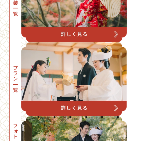
衣装一覧
プラン一覧