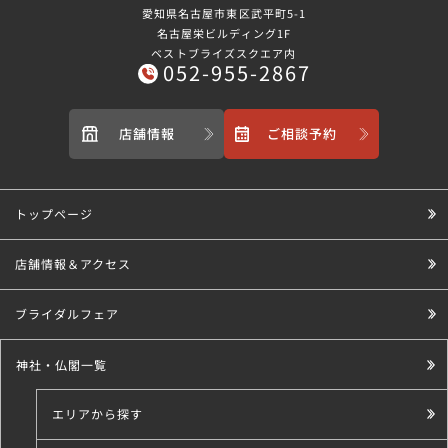
愛知県名古屋市東区武平町5-1
名古屋栄ビルディング1F
ベストブライズスクエア内
052-955-2867
店舗情報
ご相談予約
トップページ
店舗情報＆アクセス
ブライダルフェア
神社・仏閣一覧
エリアから探す