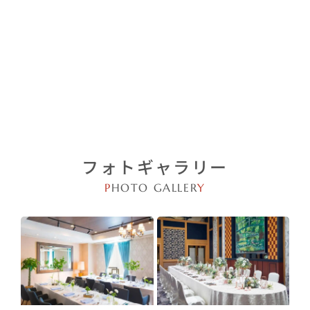
フォトギャラリー
P
HOTO GALLER
Y