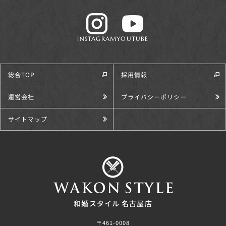
INSTAGRAM
YOUTUBE
総合TOP
採用情報
運営会社
プライバシーポリシー
サイトマップ
和婚スタイル 名古屋店
〒461-0008