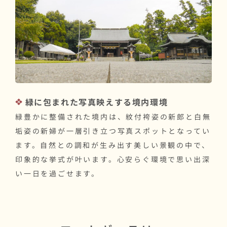
緑に包まれた写真映えする境内環境
緑豊かに整備された境内は、紋付袴姿の新郎と白無
垢姿の新婦が一層引き立つ写真スポットとなってい
ます。自然との調和が生み出す美しい景観の中で、
印象的な挙式が叶います。心安らぐ環境で思い出深
い一日を過ごせます。