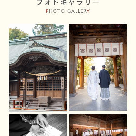
フォトギャラリー
P
HOTO GALLER
Y