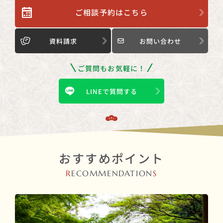
ご相談予約はこちら
資料請求
お問い合わせ
ご質問もお気軽に！
LINEで質問する
おすすめポイント
R
ECOMMENDATION
S