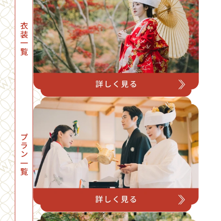
衣装一覧
プラン一覧