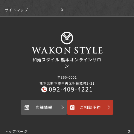
サイトマップ
和婚スタイル 熊本オンラインサロ
ン
〒860-0001
熊本県熊本市中央区千葉城町3-31
092-409-4221
店舗情報
ご相談予約
トップページ