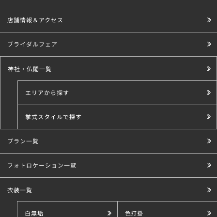
店舗情報＆アクセス
ブライダルフェア
神社・仏閣一覧
エリアから探す
挙式スタイルで探す
プラン一覧
こだわり条件で探す
フォトロケーション一覧
衣装一覧
白無垢
色打掛