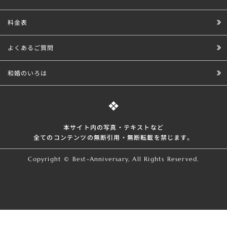
料金表
よくあるご質問
和婚のいろは
本サイト内の写真・テキストなど
全てのコンテンツの無断引⽤・無断転載を禁じます。
Copyright © Best-Anniversary, All Rights Reserved.