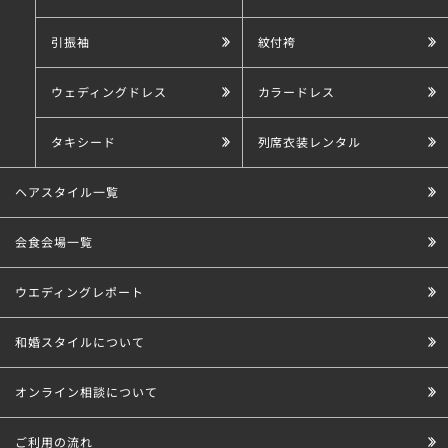
引振袖
紋付袴
ウェディングドレス
カラードレス
タキシード
列席衣装レンタル
ヘアスタイル一覧
会食会場一覧
ウエディングレポート
和婚スタイルについて
オンライン相談について
ご利用の流れ