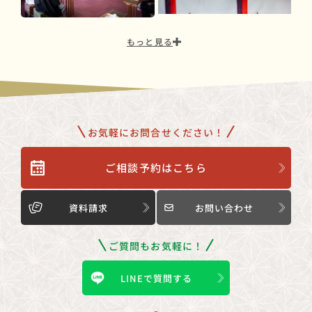
もっと見る
お気軽にお問合せください！
ご相談予約はこちら
資料請求
お問い合わせ
ご質問もお気軽に！
LINEで質問する