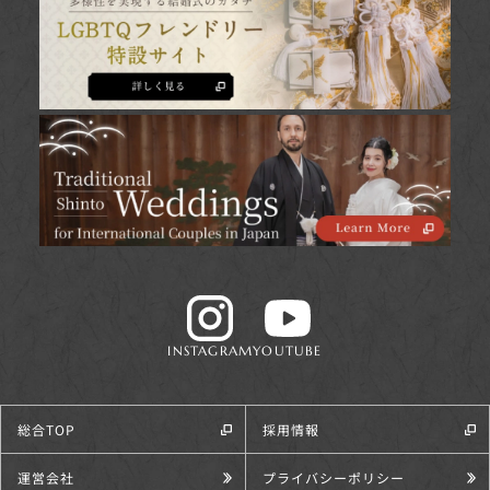
INSTAGRAM
YOUTUBE
総合TOP
採用情報
運営会社
プライバシーポリシー