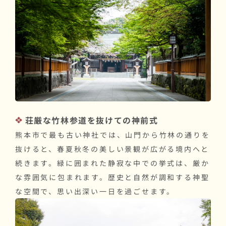
荘厳な竹林参道を抜けての神前式
熊本市で最も古い神社では、山門から竹林の通りを
抜けると、春夏秋冬の美しい景観が広がる境内へと
続きます。緑に囲まれた静寂な中での挙式は、厳か
な雰囲気に包まれます。歴史と自然が調和する神聖
な空間で、思い出深い一日を過ごせます。