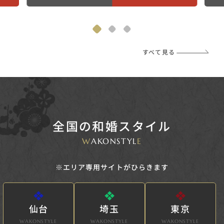
すべて見る
全国の和婚スタイル
W
AKONSTYL
E
※エリア専用サイトがひらきます
仙台
埼玉
東京
WAKONSTYLE
WAKONSTYLE
WAKONSTYLE