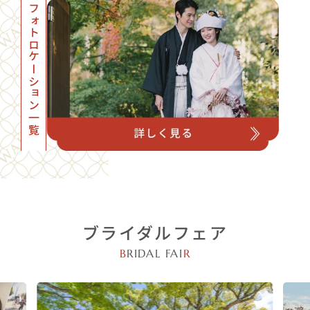
フォトロケーション一覧
ブライダルフェア
B
RIDAL FAI
R