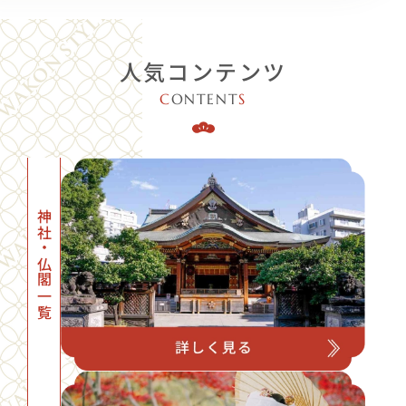
人気コンテンツ
C
ONTENT
S
神社・仏閣一覧